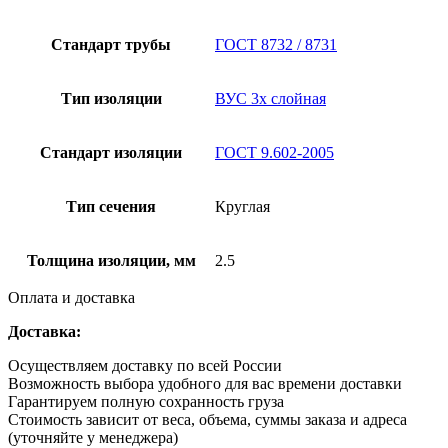
Стандарт трубы
ГОСТ 8732 / 8731
Тип изоляции
ВУС 3х слойная
Стандарт изоляции
ГОСТ 9.602-2005
Тип сечения
Круглая
Толщина изоляции, мм
2.5
Оплата и доставка
Доставка:
Осуществляем доставку по всей России
Возможность выбора удобного для вас времени доставки
Гарантируем полную сохранность груза
Стоимость зависит от веса, объема, суммы заказа и адреса
(уточняйте у менеджера)