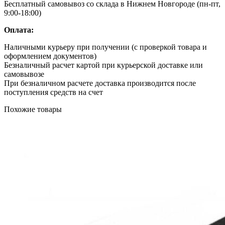
Бесплатный самовывоз со склада в Нижнем Новгороде (пн-пт,
9:00-18:00)
Оплата:
Наличными курьеру при получении (с проверкой товара и
оформлением документов)
Безналичный расчет картой при курьерской доставке или
самовывозе
При безналичном расчете доставка производится после
поступления средств на счет
Похожие товары