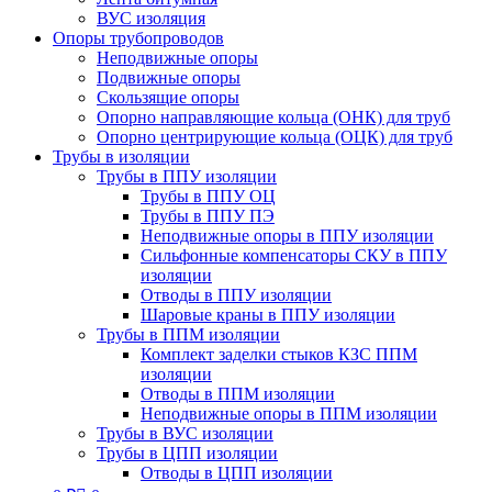
ВУС изоляция
Опоры трубопроводов
Неподвижные опоры
Подвижные опоры
Скользящие опоры
Опорно направляющие кольца (ОНК) для труб
Опорно центрирующие кольца (ОЦК) для труб
Трубы в изоляции
Трубы в ППУ изоляции
Трубы в ППУ ОЦ
Трубы в ППУ ПЭ
Неподвижные опоры в ППУ изоляции
Сильфонные компенсаторы СКУ в ППУ
изоляции
Отводы в ППУ изоляции
Шаровые краны в ППУ изоляции
Трубы в ППМ изоляции
Комплект заделки стыков КЗС ППМ
изоляции
Отводы в ППМ изоляции
Неподвижные опоры в ППМ изоляции
Трубы в ВУС изоляции
Трубы в ЦПП изоляции
Отводы в ЦПП изоляции