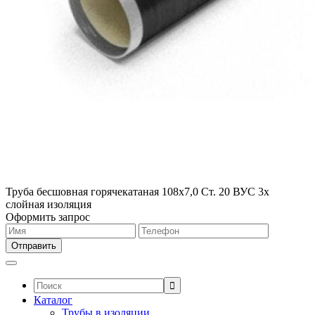
Труба бесшовная горячекатаная 108х7,0 Ст. 20 ВУС 3х
слойная изоляция
Оформить запрос
Поиск:
Каталог
Трубы в изоляции