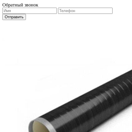
Обратный звонок