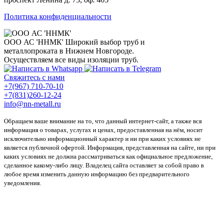
Политика конфиденциальности
ООО АС 'ННМК'
Широкий выбор труб и
металлопроката в Нижнем Новгороде.
Осуществляем все виды изоляции труб.
Свяжитесь с нами
+7(967) 710-70-10
+7(831)260-12-24
info@nn-metall.ru
Обращаем ваше внимание на то, что данный интернет-сайт, а также вся
информация о товарах, услугах и ценах, предоставленная на нём, носит
исключительно информационный характер и ни при каких условиях не
является публичной офертой. Информация, представленная на сайте, ни при
каких условиях не должна рассматриваться как официальное предложение,
сделанное какому-либо лицу. Владелец сайта оставляет за собой право в
любое время изменить данную информацию без предварительного
уведомления.