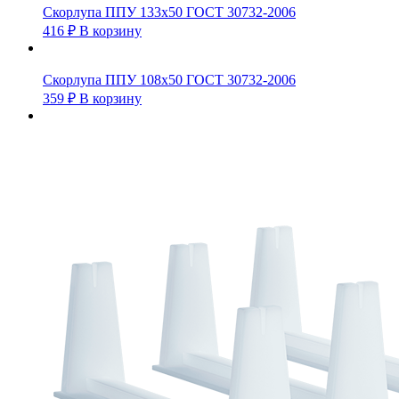
Скорлупа ППУ 133х50 ГОСТ 30732-2006
416
₽
В корзину
Скорлупа ППУ 108х50 ГОСТ 30732-2006
359
₽
В корзину