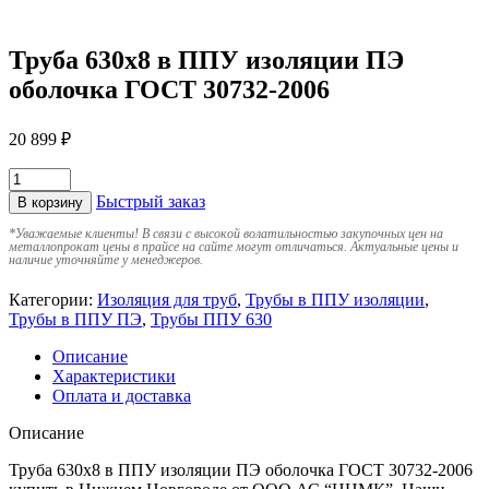
Труба 630х8 в ППУ изоляции ПЭ
оболочка ГОСТ 30732-2006
20 899
₽
Быстрый заказ
В корзину
*
Уважаемые клиенты! В связи с высокой волатильностью закупочных цен на
металлопрокат цены в прайсе на сайте могут отличаться. Актуальные цены и
наличие уточняйте у менеджеров.
Категории:
Изоляция для труб
,
Трубы в ППУ изоляции
,
Трубы в ППУ ПЭ
,
Трубы ППУ 630
Описание
Характеристики
Оплата и доставка
Описание
Труба 630х8 в ППУ изоляции ПЭ оболочка ГОСТ 30732-2006