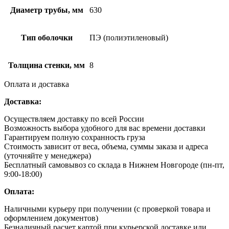
Диаметр трубы, мм
630
Тип оболочки
ПЭ (полиэтиленовый)
Толщина стенки, мм
8
Оплата и доставка
Доставка:
Осуществляем доставку по всей России
Возможность выбора удобного для вас времени доставки
Гарантируем полную сохранность груза
Стоимость зависит от веса, объема, суммы заказа и адреса
(уточняйте у менеджера)
Бесплатный самовывоз со склада в Нижнем Новгороде (пн-пт,
9:00-18:00)
Оплата:
Наличными курьеру при получении (с проверкой товара и
оформлением документов)
Безналичный расчет картой при курьерской доставке или