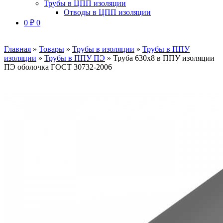
Трубы в ЦПП изоляции
Отводы в ЦПП изоляции
0
₽
0
Главная
»
Товары
»
Трубы в изоляции
»
Трубы в ППУ
изоляции
»
Трубы в ППУ ПЭ
»
Труба 630х8 в ППУ изоляции
ПЭ оболочка ГОСТ 30732-2006