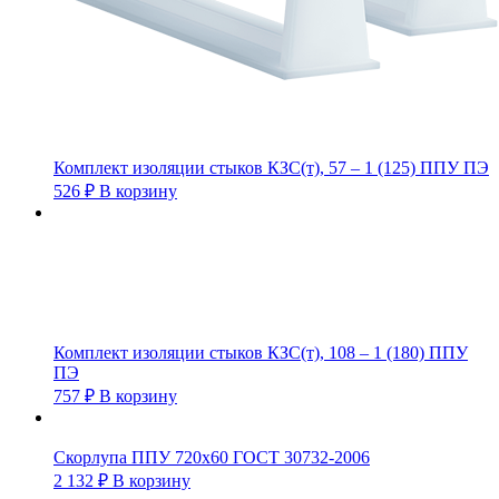
Комплект изоляции стыков КЗС(т), 57 – 1 (125) ППУ ПЭ
526
₽
В корзину
Комплект изоляции стыков КЗС(т), 108 – 1 (180) ППУ
ПЭ
757
₽
В корзину
Скорлупа ППУ 720х60 ГОСТ 30732-2006
2 132
₽
В корзину