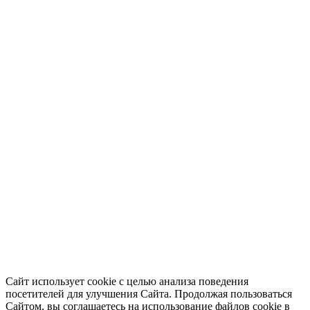
Сайт использует cookie с целью анализа поведения
посетителей для улучшения Сайта. Продолжая пользоваться
Сайтом, вы соглашаетесь на использование файлов cookie в