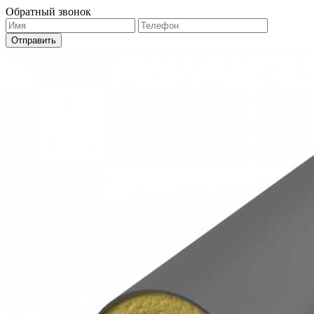
Обратный звонок