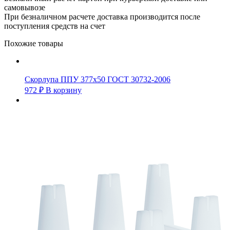
самовывозе
При безналичном расчете доставка производится после
поступления средств на счет
Похожие товары
Скорлупа ППУ 377х50 ГОСТ 30732-2006
972
₽
В корзину