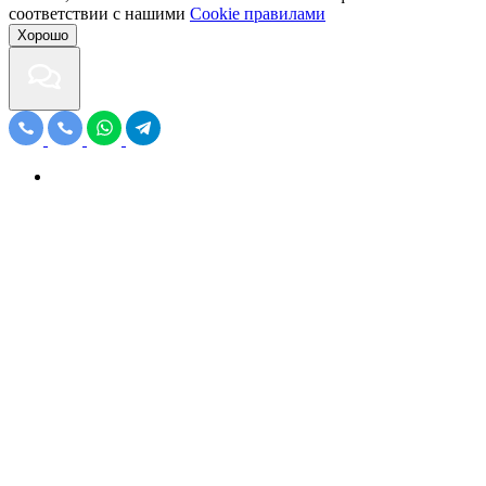
соответствии с нашими
Cookiе правилами
Хорошо