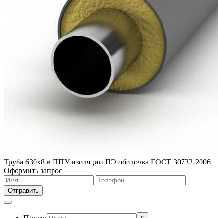
Труба 630х8 в ППУ изоляции ПЭ оболочка ГОСТ 30732-2006
Оформить запрос
Поиск: