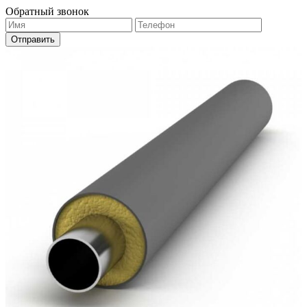
Обратный звонок