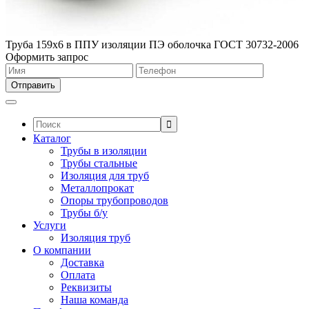
Труба 159х6 в ППУ изоляции ПЭ оболочка ГОСТ 30732-2006
Оформить запрос
Поиск:
Каталог
Трубы в изоляции
Трубы стальные
Изоляция для труб
Металлопрокат
Опоры трубопроводов
Трубы б/у
Услуги
Изоляция труб
О компании
Доставка
Оплата
Реквизиты
Наша команда