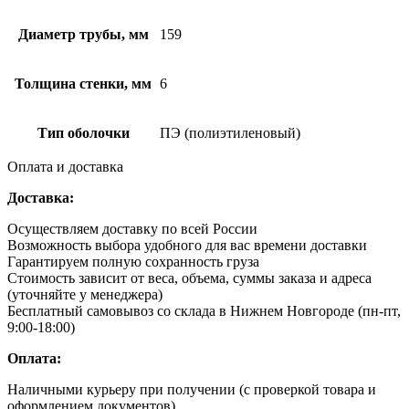
Диаметр трубы, мм
159
Толщина стенки, мм
6
Тип оболочки
ПЭ (полиэтиленовый)
Оплата и доставка
Доставка:
Осуществляем доставку по всей России
Возможность выбора удобного для вас времени доставки
Гарантируем полную сохранность груза
Стоимость зависит от веса, объема, суммы заказа и адреса
(уточняйте у менеджера)
Бесплатный самовывоз со склада в Нижнем Новгороде (пн-пт,
9:00-18:00)
Оплата:
Наличными курьеру при получении (с проверкой товара и
оформлением документов)