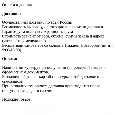
Оплата и доставка
Доставка:
Осуществляем доставку по всей России
Возможность выбора удобного для вас времени доставки
Гарантируем полную сохранность груза
Стоимость зависит от веса, объема, суммы заказа и адреса
(уточняйте у менеджера)
Бесплатный самовывоз со склада в Нижнем Новгороде (пн-пт,
9:00-18:00)
Оплата:
Наличными курьеру при получении (с проверкой товара и
оформлением документов)
Безналичный расчет картой при курьерской доставке или
самовывозе
При безналичном расчете доставка производится после
поступления средств на счет
Похожие товары