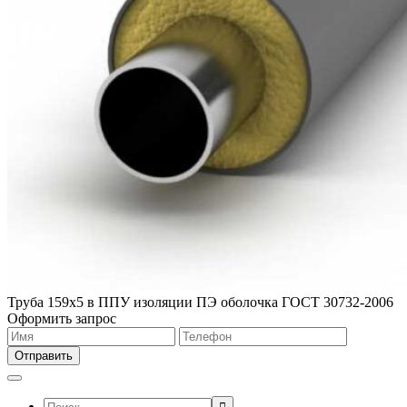
Труба 159х5 в ППУ изоляции ПЭ оболочка ГОСТ 30732-2006
Оформить запрос
Поиск: