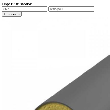
Обратный звонок