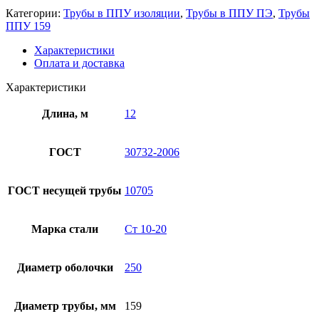
Категории:
Трубы в ППУ изоляции
,
Трубы в ППУ ПЭ
,
Трубы
ППУ 159
Характеристики
Оплата и доставка
Характеристики
Длина, м
12
ГОСТ
30732-2006
ГОСТ несущей трубы
10705
Марка стали
Ст 10-20
Диаметр оболочки
250
Диаметр трубы, мм
159