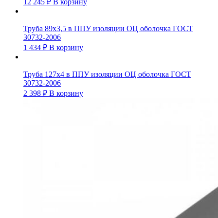
12 245
₽
В корзину
Труба 89х3,5 в ППУ изоляции ОЦ оболочка ГОСТ
30732-2006
1 434
₽
В корзину
Труба 127х4 в ППУ изоляции ОЦ оболочка ГОСТ
30732-2006
2 398
₽
В корзину