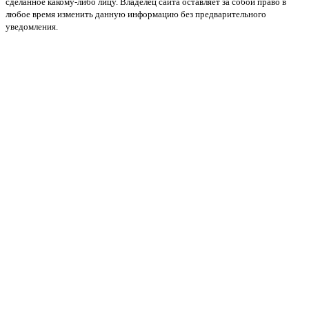
сделанное какому-либо лицу. Владелец сайта оставляет за собой право в
любое время изменить данную информацию без предварительного
уведомления.