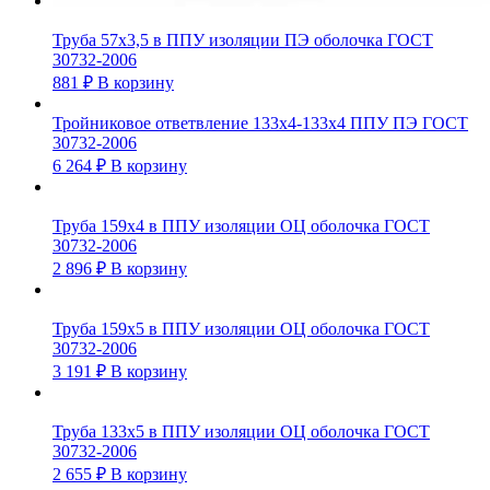
Труба 57х3,5 в ППУ изоляции ПЭ оболочка ГОСТ
30732-2006
881
₽
В корзину
Тройниковое ответвление 133х4-133х4 ППУ ПЭ ГОСТ
30732-2006
6 264
₽
В корзину
Труба 159х4 в ППУ изоляции ОЦ оболочка ГОСТ
30732-2006
2 896
₽
В корзину
Труба 159х5 в ППУ изоляции ОЦ оболочка ГОСТ
30732-2006
3 191
₽
В корзину
Труба 133х5 в ППУ изоляции ОЦ оболочка ГОСТ
30732-2006
2 655
₽
В корзину