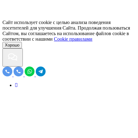
Сайт использует cookie с целью анализа поведения
посетителей для улучшения Сайта. Продолжая пользоваться
Сайтом, вы соглашаетесь на использование файлов cookie в
соответствии с нашими
Cookiе правилами
Хорошо