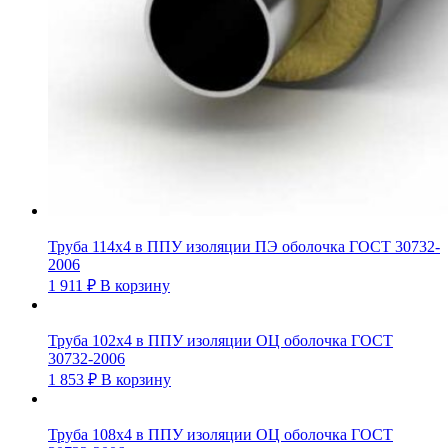
Труба 114х4 в ППУ изоляции ПЭ оболочка ГОСТ 30732-
2006
1 911
₽
В корзину
Труба 102х4 в ППУ изоляции ОЦ оболочка ГОСТ
30732-2006
1 853
₽
В корзину
Труба 108х4 в ППУ изоляции ОЦ оболочка ГОСТ