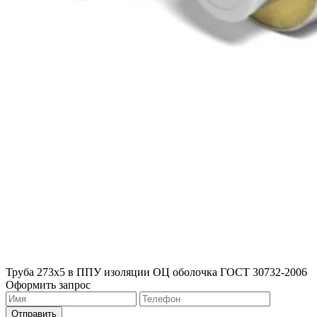
Труба 273х5 в ППУ изоляции ОЦ оболочка ГОСТ 30732-2006
Оформить запрос