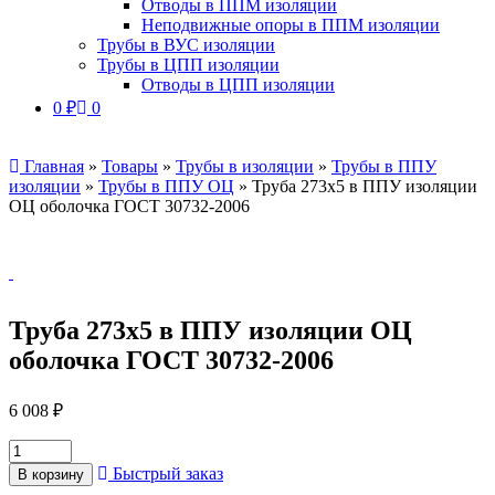
Отводы в ППМ изоляции
Неподвижные опоры в ППМ изоляции
Трубы в ВУС изоляции
Трубы в ЦПП изоляции
Отводы в ЦПП изоляции
0
₽
0
Главная
»
Товары
»
Трубы в изоляции
»
Трубы в ППУ
изоляции
»
Трубы в ППУ ОЦ
»
Труба 273х5 в ППУ изоляции
ОЦ оболочка ГОСТ 30732-2006
Труба 273х5 в ППУ изоляции ОЦ
оболочка ГОСТ 30732-2006
6 008
₽
Быстрый заказ
В корзину