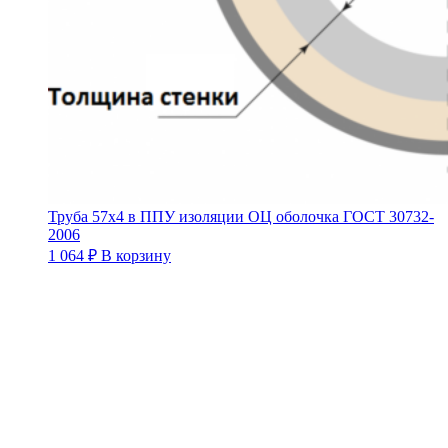
Труба 57х4 в ППУ изоляции ОЦ оболочка ГОСТ 30732-
2006
1 064
₽
В корзину