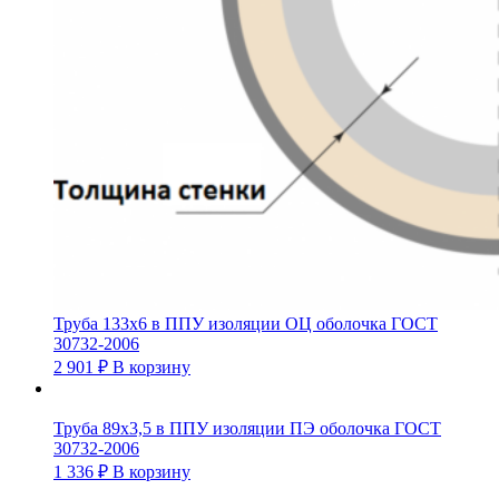
Труба 133х6 в ППУ изоляции ОЦ оболочка ГОСТ
30732-2006
2 901
₽
В корзину
Труба 89х3,5 в ППУ изоляции ПЭ оболочка ГОСТ
30732-2006
1 336
₽
В корзину