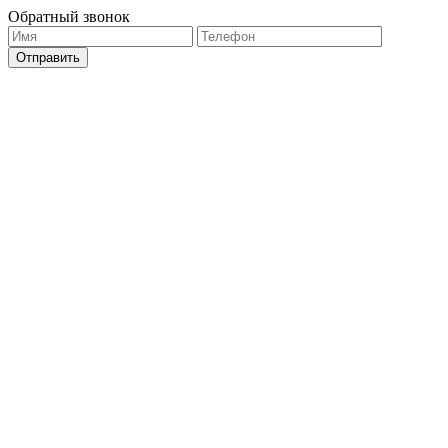
Обратный звонок