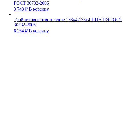
ГОСТ 30732-2006
3 743
₽
В корзину
Тройниковое ответвление 133х4-133х4 ППУ ПЭ ГОСТ
30732-2006
6 264
₽
В корзину