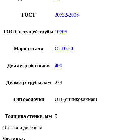
ГОСТ
30732-2006
ГОСТ несущей трубы
10705
Марка стали
Ст 10-20
Диаметр оболочки
400
Диаметр трубы, мм
273
Тип оболочки
ОЦ (оцинкованная)
Толщина стенки, мм
5
Оплата и доставка
Доставка: