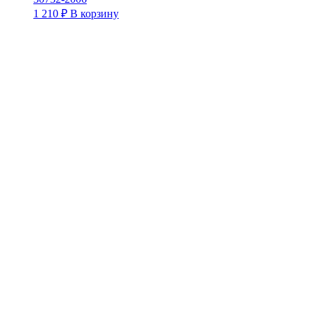
1 210
₽
В корзину