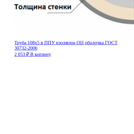
Труба 108х5 в ППУ изоляции ОЦ оболочка ГОСТ
30732-2006
2 053
₽
В корзину