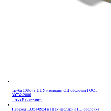
Труба 108х4 в ППУ изоляции ОЦ оболочка ГОСТ
30732-2006
1 853
₽
В корзину
Переход 133х4-89х4 в ППУ изоляции ПЭ оболочка