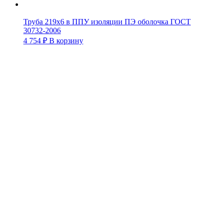
Труба 219х6 в ППУ изоляции ПЭ оболочка ГОСТ
30732-2006
4 754
₽
В корзину