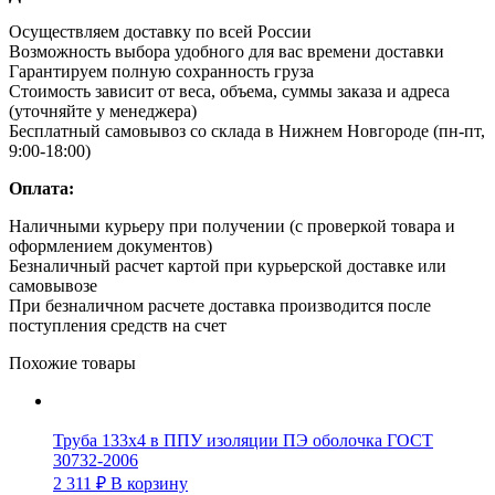
Осуществляем доставку по всей России
Возможность выбора удобного для вас времени доставки
Гарантируем полную сохранность груза
Стоимость зависит от веса, объема, суммы заказа и адреса
(уточняйте у менеджера)
Бесплатный самовывоз со склада в Нижнем Новгороде (пн-пт,
9:00-18:00)
Оплата:
Наличными курьеру при получении (с проверкой товара и
оформлением документов)
Безналичный расчет картой при курьерской доставке или
самовывозе
При безналичном расчете доставка производится после
поступления средств на счет
Похожие товары
Труба 133х4 в ППУ изоляции ПЭ оболочка ГОСТ
30732-2006
2 311
₽
В корзину