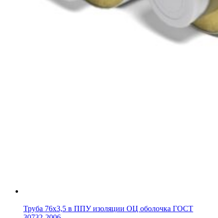
Труба 76х3,5 в ППУ изоляции ОЦ оболочка ГОСТ
30732-2006