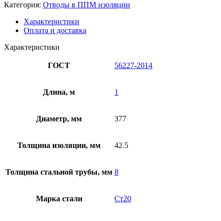
Категория:
Отводы в ППМ изоляции
Характеристики
Оплата и доставка
Характеристики
ГОСТ
56227-2014
Длина, м
1
Диаметр, мм
377
Толщина изоляции, мм
42.5
Толщина стальной трубы, мм
8
Марка стали
Ст20