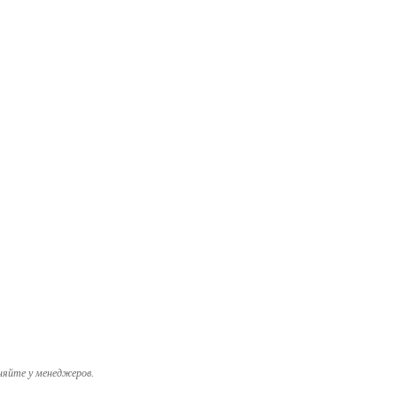
няйте у менеджеров.