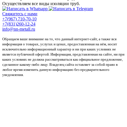
Осуществляем все виды изоляции труб.
Свяжитесь с нами
+7(967) 710-70-10
+7(831)260-12-24
info@nn-metall.ru
Обращаем ваше внимание на то, что данный интернет-сайт, а также вся
информация о товарах, услугах и ценах, предоставленная на нём, носит
исключительно информационный характер и ни при каких условиях не
является публичной офертой. Информация, представленная на сайте, ни при
каких условиях не должна рассматриваться как официальное предложение,
сделанное какому-либо лицу. Владелец сайта оставляет за собой право в
любое время изменить данную информацию без предварительного
уведомления.