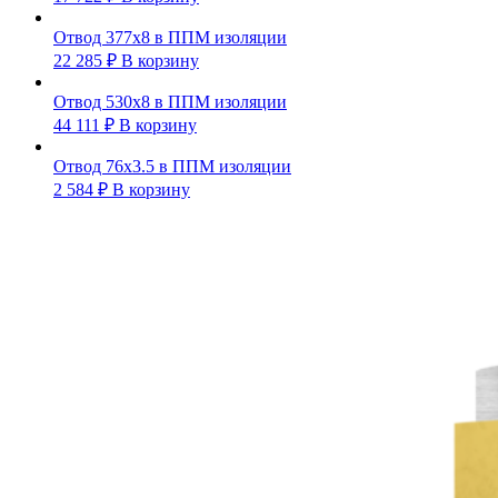
Отвод 377х8 в ППМ изоляции
22 285
₽
В корзину
Отвод 530х8 в ППМ изоляции
44 111
₽
В корзину
Отвод 76х3.5 в ППМ изоляции
2 584
₽
В корзину