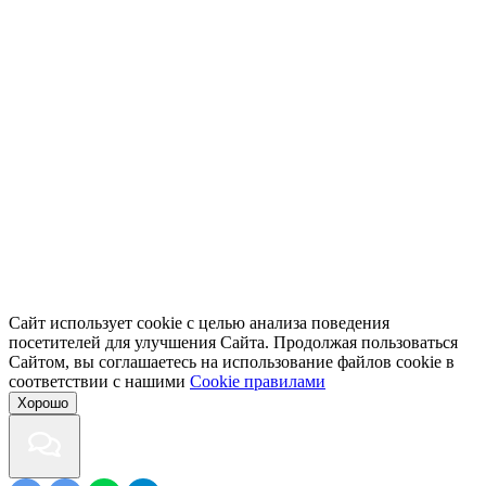
Сайт использует cookie с целью анализа поведения
посетителей для улучшения Сайта. Продолжая пользоваться
Сайтом, вы соглашаетесь на использование файлов cookie в
соответствии с нашими
Cookiе правилами
Хорошо