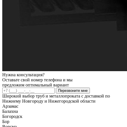
Нужна консультация?
Оставьте свой номер телефона и мы
предложим оптимальный вариант
Перезвоните мне
Широкий выбор труб и металлопроката с доставкой по
Нижнему Новгороду и Нижегородской области
Арзамас
Балахна
Богородск
Бор
Ворсма