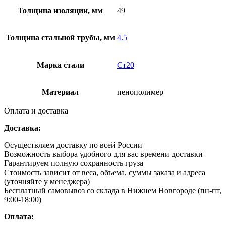
Толщина изоляции, мм
49
Толщина стальной трубы, мм
4.5
Марка стали
Ст20
Материал
пенополимер
Оплата и доставка
Доставка:
Осуществляем доставку по всей России
Возможность выбора удобного для вас времени доставки
Гарантируем полную сохранность груза
Стоимость зависит от веса, объема, суммы заказа и адреса
(уточняйте у менеджера)
Бесплатный самовывоз со склада в Нижнем Новгороде (пн-пт,
9:00-18:00)
Оплата: