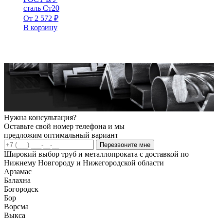
сталь Ст20
От
2 572
₽
В корзину
Нужна консультация?
Оставьте свой номер телефона и мы
предложим оптимальный вариант
Перезвоните мне
Широкий выбор труб и металлопроката с доставкой по
Нижнему Новгороду и Нижегородской области
Арзамас
Балахна
Богородск
Бор
Ворсма
Выкса