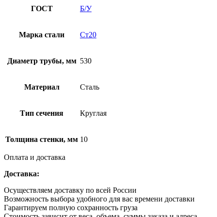
ГОСТ
Б/У
Марка стали
Ст20
Диаметр трубы, мм
530
Материал
Сталь
Тип сечения
Круглая
Толщина стенки, мм
10
Оплата и доставка
Доставка:
Осуществляем доставку по всей России
Возможность выбора удобного для вас времени доставки
Гарантируем полную сохранность груза
Стоимость зависит от веса, объема, суммы заказа и адреса