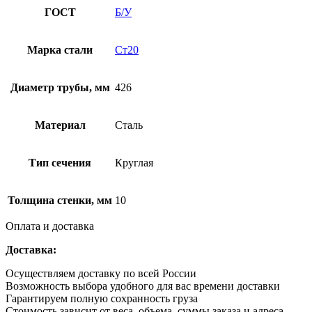
ГОСТ
Б/У
Марка стали
Ст20
Диаметр трубы, мм
426
Материал
Сталь
Тип сечения
Круглая
Толщина стенки, мм
10
Оплата и доставка
Доставка:
Осуществляем доставку по всей России
Возможность выбора удобного для вас времени доставки
Гарантируем полную сохранность груза
Стоимость зависит от веса, объема, суммы заказа и адреса