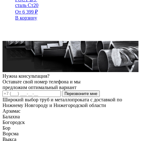
сталь Ст20
От
6 399
₽
В корзину
Нужна консультация?
Оставьте свой номер телефона и мы
предложим оптимальный вариант
Перезвоните мне
Широкий выбор труб и металлопроката с доставкой по
Нижнему Новгороду и Нижегородской области
Арзамас
Балахна
Богородск
Бор
Ворсма
Выкса