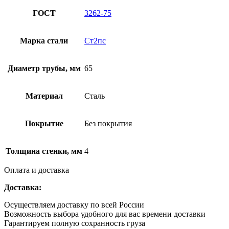
ГОСТ
3262-75
Марка стали
Ст2пс
Диаметр трубы, мм
65
Материал
Сталь
Покрытие
Без покрытия
Толщина стенки, мм
4
Оплата и доставка
Доставка:
Осуществляем доставку по всей России
Возможность выбора удобного для вас времени доставки
Гарантируем полную сохранность груза