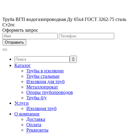
Труба ВГП водогазопроводная Ду 65х4 ГОСТ 3262-75 сталь
Ст2пс
Оформить запрос
Поиск:
Каталог
Трубы в изоляции
Трубы стальные
Изоляция для труб
Металлопрокат
Опоры трубопроводов
Трубы б/у
Услуги
Изоляция труб
О компании
Доставка
Оплата
Реквизиты