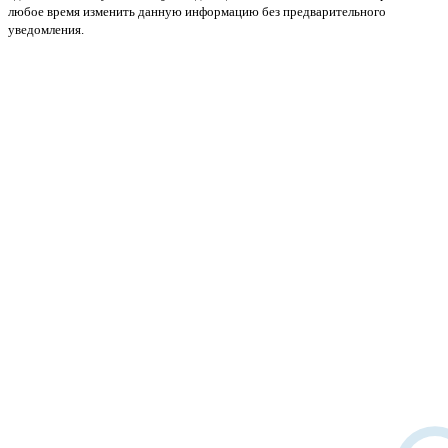
любое время изменить данную информацию без предварительного
уведомления.