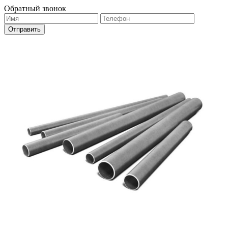
Обратный звонок