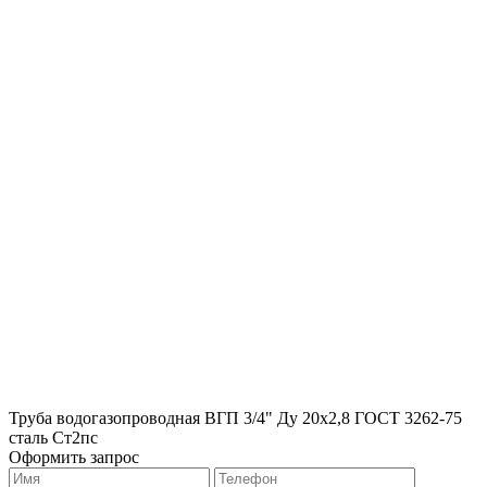
Труба водогазопроводная ВГП 3/4" Ду 20х2,8 ГОСТ 3262-75
сталь Ст2пс
Оформить запрос