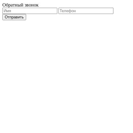
Обратный звонок