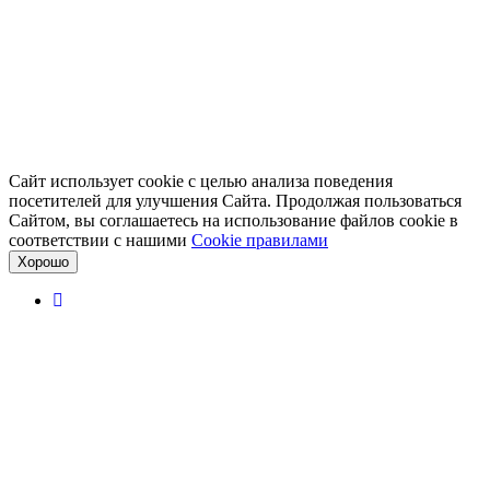
Сайт использует cookie с целью анализа поведения
посетителей для улучшения Сайта. Продолжая пользоваться
Сайтом, вы соглашаетесь на использование файлов cookie в
соответствии с нашими
Cookiе правилами
Хорошо