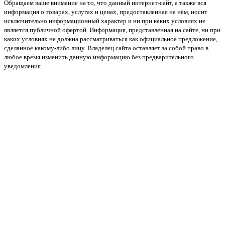
Обращаем ваше внимание на то, что данный интернет-сайт, а также вся
информация о товарах, услугах и ценах, предоставленная на нём, носит
исключительно информационный характер и ни при каких условиях не
является публичной офертой. Информация, представленная на сайте, ни при
каких условиях не должна рассматриваться как официальное предложение,
сделанное какому-либо лицу. Владелец сайта оставляет за собой право в
любое время изменить данную информацию без предварительного
уведомления.