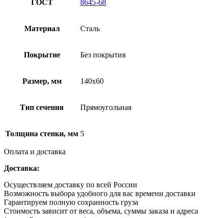
ГОСТ
8645-68
Материал
Сталь
Покрытие
Без покрытия
Размер, мм
140х60
Тип сечения
Прямоугольная
Толщина стенки, мм
5
Оплата и доставка
Доставка:
Осуществляем доставку по всей России
Возможность выбора удобного для вас времени доставки
Гарантируем полную сохранность груза
Стоимость зависит от веса, объема, суммы заказа и адреса