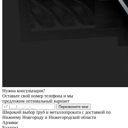
Нужна консультация?
Оставьте свой номер телефона и мы
предложим оптимальный вариант
Перезвоните мне
Широкий выбор труб и металлопроката с доставкой по
Нижнему Новгороду и Нижегородской области
Арзамас
Балахна