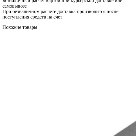
Безналичный расчет картой при курьерской доставке или
самовывозе
При безналичном расчете доставка производится после
поступления средств на счет
Похожие товары