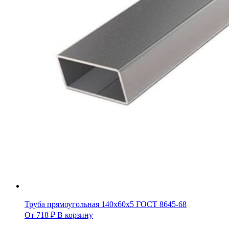
Труба прямоугольная 140х60х5 ГОСТ 8645-68
От
718
₽
В корзину