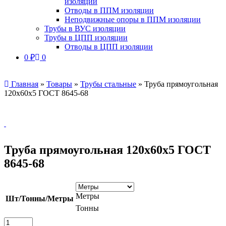
изоляции
Отводы в ППМ изоляции
Неподвижные опоры в ППМ изоляции
Трубы в ВУС изоляции
Трубы в ЦПП изоляции
Отводы в ЦПП изоляции
0
₽
0
Главная
»
Товары
»
Трубы стальные
»
Труба прямоугольная
120х60х5 ГОСТ 8645-68
Труба прямоугольная 120х60х5 ГОСТ
8645-68
Метры
Шт/Тонны/Метры
Тонны