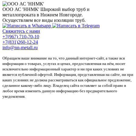
ООО АС 'ННМК'
Широкий выбор труб и
металлопроката в Нижнем Новгороде.
Осуществляем все виды изоляции труб.
Свяжитесь с нами
+7(967) 710-70-10
+7(831)260-12-24
info@nn-metall.ru
Обращаем ваше внимание на то, что данный интернет-сайт, а также вся
информация о товарах, услугах и ценах, предоставленная на нём, носит
исключительно информационный характер и ни при каких условиях не
является публичной офертой. Информация, представленная на сайте, ни при
каких условиях не должна рассматриваться как официальное предложение,
сделанное какому-либо лицу. Владелец сайта оставляет за собой право в
любое время изменить данную информацию без предварительного
уведомления.