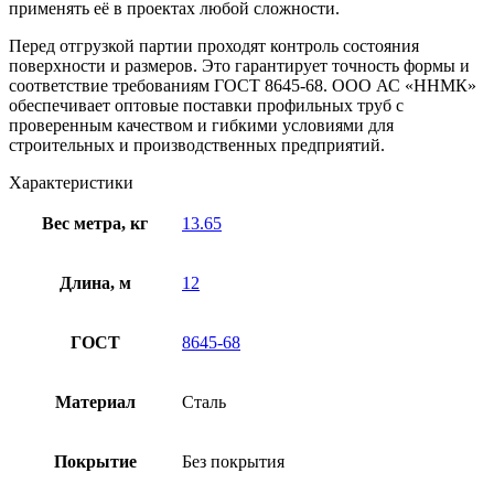
применять её в проектах любой сложности.
Перед отгрузкой партии проходят контроль состояния
поверхности и размеров. Это гарантирует точность формы и
соответствие требованиям ГОСТ 8645-68. ООО АС «ННМК»
обеспечивает оптовые поставки профильных труб с
проверенным качеством и гибкими условиями для
строительных и производственных предприятий.
Характеристики
Вес метра, кг
13.65
Длина, м
12
ГОСТ
8645-68
Материал
Сталь
Покрытие
Без покрытия