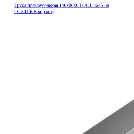
Труба прямоугольная 140х80х6 ГОСТ 8645-68
От
801
₽
В корзину