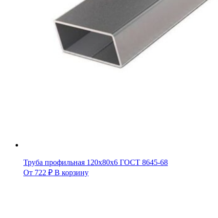
Труба профильная 120х80х6 ГОСТ 8645-68
От
722
₽
В корзину