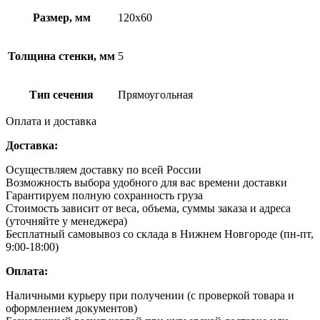
Размер, мм
120х60
Толщина стенки, мм
5
Тип сечения
Прямоугольная
Оплата и доставка
Доставка:
Осуществляем доставку по всей России
Возможность выбора удобного для вас времени доставки
Гарантируем полную сохранность груза
Стоимость зависит от веса, объема, суммы заказа и адреса
(уточняйте у менеджера)
Бесплатный самовывоз со склада в Нижнем Новгороде (пн-пт,
9:00-18:00)
Оплата:
Наличными курьеру при получении (с проверкой товара и
оформлением документов)