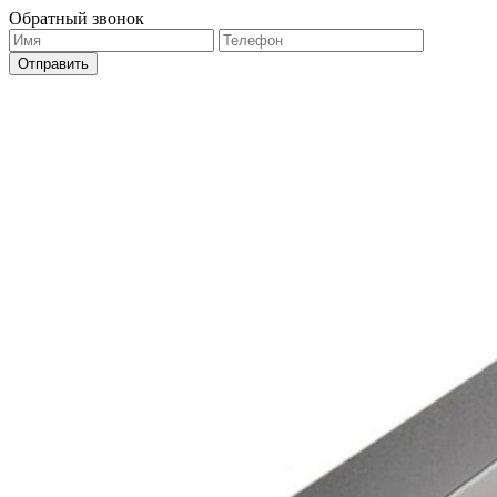
Обратный звонок