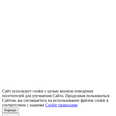
Сайт использует cookie с целью анализа поведения
посетителей для улучшения Сайта. Продолжая пользоваться
Сайтом, вы соглашаетесь на использование файлов cookie в
соответствии с нашими
Cookiе правилами
Хорошо