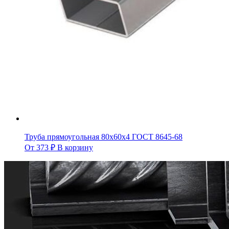
Труба прямоугольная 80х60х4 ГОСТ 8645-68
От
373
₽
В корзину