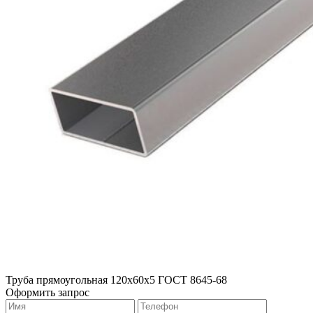
Труба прямоугольная 120х60х5 ГОСТ 8645-68
Оформить запрос