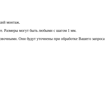
ший монтаж.
е. Размеры могут быть любыми с шагом 1 мм.
овочными. Они будут уточнены при обработке Вашего запроса