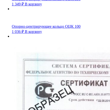
1 349
₽
В корзину
Опорно-центрирующее кольцо ОЦК 100
1 036
₽
В корзину