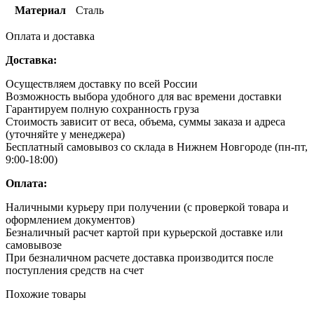
Материал
Сталь
Оплата и доставка
Доставка:
Осуществляем доставку по всей России
Возможность выбора удобного для вас времени доставки
Гарантируем полную сохранность груза
Стоимость зависит от веса, объема, суммы заказа и адреса
(уточняйте у менеджера)
Бесплатный самовывоз со склада в Нижнем Новгороде (пн-пт,
9:00-18:00)
Оплата:
Наличными курьеру при получении (с проверкой товара и
оформлением документов)
Безналичный расчет картой при курьерской доставке или
самовывозе
При безналичном расчете доставка производится после
поступления средств на счет
Похожие товары