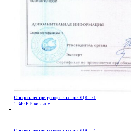
Опорно-центрирующее кольцо ОЦК 171
1 349
₽
В корзину
Опорно-центрирующее кольцо ОЦК 114