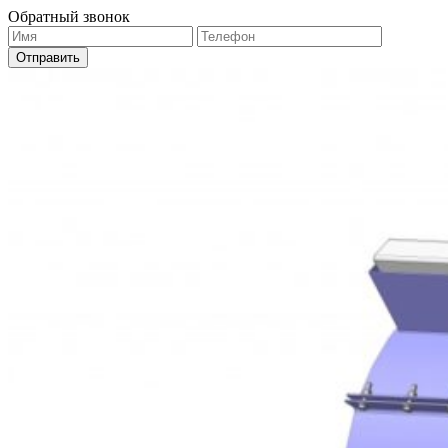
Обратный звонок