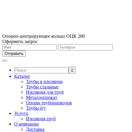
Опорно-центрирующее кольцо ОЦК 280
Оформить запрос
Поиск:
Каталог
Трубы в изоляции
Трубы стальные
Изоляция для труб
Металлопрокат
Опоры трубопроводов
Трубы б/у
Услуги
Изоляция труб
О компании
Доставка