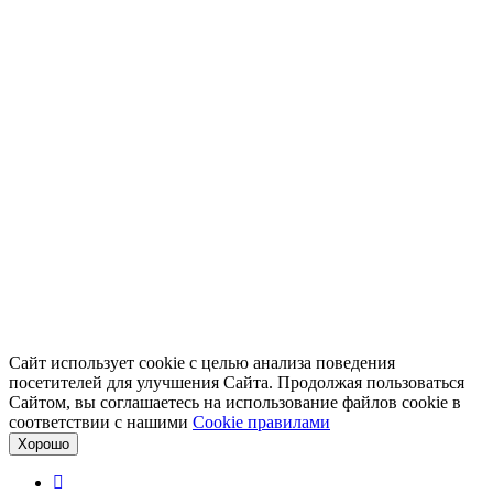
Сайт использует cookie с целью анализа поведения
посетителей для улучшения Сайта. Продолжая пользоваться
Сайтом, вы соглашаетесь на использование файлов cookie в
соответствии с нашими
Cookiе правилами
Хорошо