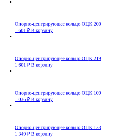
Опорно-центрирующее кольцо ОЦК 200
1 601
₽
В корзину
Опорно-центрирующее кольцо ОЦК 219
1 601
₽
В корзину
Опорно-центрирующее кольцо ОЦК 109
1 036
₽
В корзину
Опорно-центрирующее кольцо ОЦК 133
1 349
₽
В корзину