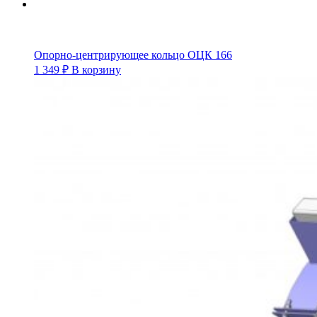
Опорно-центрирующее кольцо ОЦК 166
1 349
₽
В корзину