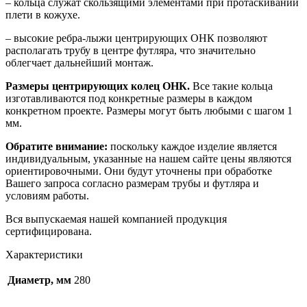
– кольца служат скользящими элементами при протаскивании
плети в кожухе.
– высокие ребра-лыжи центрирующих ОНК позволяют
располагать трубу в центре футляра, что значительно
облегчает дальнейший монтаж.
Размеры центрирующих колец ОНК.
Все такие кольца
изготавливаются под конкретные размеры в каждом
конкретном проекте. Размеры могут быть любыми с шагом 1
мм.
Обратите внимание:
поскольку каждое изделие является
индивидуальным, указанные на нашем сайте цены являются
ориентировочными. Они будут уточнены при обработке
Вашего запроса согласно размерам трубы и футляра и
условиям работы.
Вся выпускаемая нашей компанией продукция
сертифицирована.
Характеристики
Диаметр, мм
280