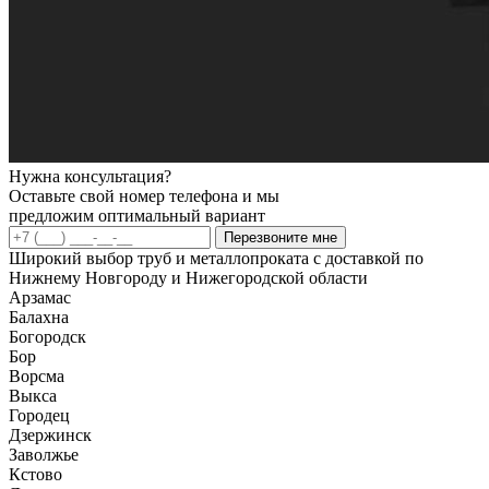
Нужна консультация?
Оставьте свой номер телефона и мы
предложим оптимальный вариант
Перезвоните мне
Широкий выбор труб и металлопроката с доставкой по
Нижнему Новгороду и Нижегородской области
Арзамас
Балахна
Богородск
Бор
Ворсма
Выкса
Городец
Дзержинск
Заволжье
Кстово