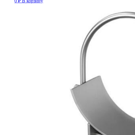
0
₽
В корзину