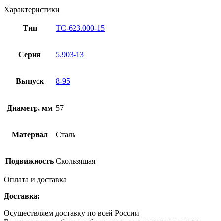
Характеристики
Тип
ТС-623.000-15
Серия
5.903-13
Выпуск
8-95
Диаметр, мм
57
Материал
Сталь
Подвижность
Скользящая
Оплата и доставка
Доставка:
Осуществляем доставку по всей России