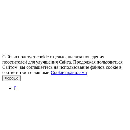
Сайт использует cookie с целью анализа поведения
посетителей для улучшения Сайта. Продолжая пользоваться
Сайтом, вы соглашаетесь на использование файлов cookie в
соответствии с нашими
Cookiе правилами
Хорошо