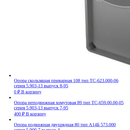
Опора скользящая приварная 108 тип ТС-623.000-06
серия 5.903-13 выпуск 8-95
0
₽
В корзину
Опора неподвижная хомутовая 89 тип ТС-659.00.00-05
серия 5.903-13 выпуск 7-95
400
₽
В корзину
Опора подвижная двухрядная 80 тип А14Б 573.000
серия 5.900-7 выпуск 4