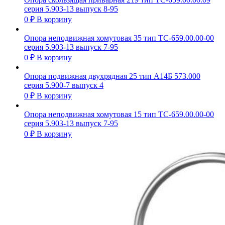
серия 5.903-13 выпуск 8-95
0
₽
В корзину
Опора неподвижная хомутовая 35 тип ТС-659.00.00-00
серия 5.903-13 выпуск 7-95
0
₽
В корзину
Опора подвижная двухрядная 25 тип А14Б 573.000
серия 5.900-7 выпуск 4
0
₽
В корзину
Опора неподвижная хомутовая 15 тип ТС-659.00.00-00
серия 5.903-13 выпуск 7-95
0
₽
В корзину