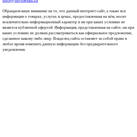
info@nn-metall.ru
Обращаем ваше внимание на то, что данный интернет-сайт, а также вся
информация о товарах, услугах и ценах, предоставленная на нём, носит
исключительно информационный характер и ни при каких условиях не
является публичной офертой. Информация, представленная на сайте, ни при
каких условиях не должна рассматриваться как официальное предложение,
сделанное какому-либо лицу. Владелец сайта оставляет за собой право в
любое время изменить данную информацию без предварительного
уведомления.