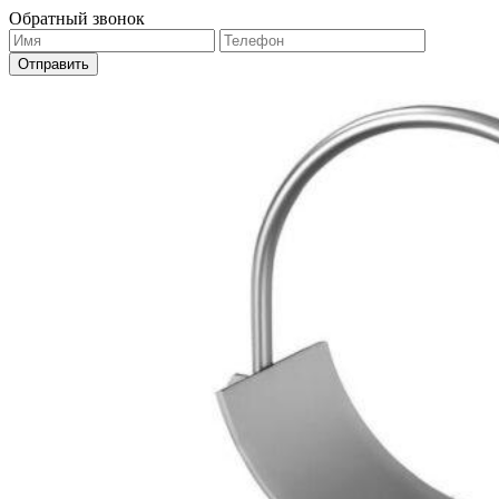
Обратный звонок