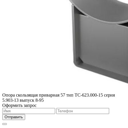
Опора скользящая приварная 57 тип ТС-623.000-15 серия
5.903-13 выпуск 8-95
Оформить запрос