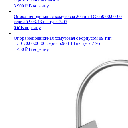
3 900
₽
В корзину
Опора неподвижная хомутовая 20 тип ТС-659.00.00-00
серия 5.903-13 выпуск 7-95
0
₽
В корзину
Опора неподвижная хомутовая с корпусом 89 тип
ТС-670.00.00-06 серия 5.903-13 выпуск 7-95
1 450
₽
В корзину