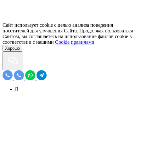
Сайт использует cookie с целью анализа поведения
посетителей для улучшения Сайта. Продолжая пользоваться
Сайтом, вы соглашаетесь на использование файлов cookie в
соответствии с нашими
Cookiе правилами
Хорошо