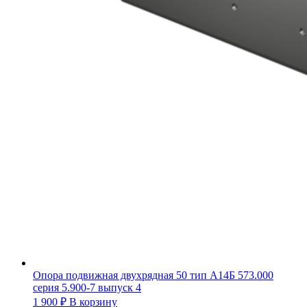
Опора подвижная двухрядная 50 тип А14Б 573.000
серия 5.900-7 выпуск 4
1 900
₽
В корзину