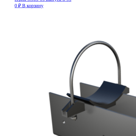
0
₽
В корзину