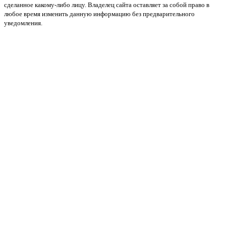
сделанное какому-либо лицу. Владелец сайта оставляет за собой право в
любое время изменить данную информацию без предварительного
уведомления.