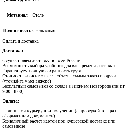
Материал
Сталь
Подвижность
Скользящая
Оплата и доставка
Доставка:
Осуществляем доставку по всей России
Возможность выбора удобного для вас времени доставки
Гарантируем полную сохранность груза
Стоимость зависит от веса, объема, суммы заказа и адреса
(уточняйте у менеджера)
Бесплатный самовывоз со склада в Нижнем Новгороде (пн-пт,
9:00-18:00)
Оплата:
Наличными курьеру при получении (с проверкой товара и
оформлением документов)
Безналичный расчет картой при курьерской доставке или
самовывозе