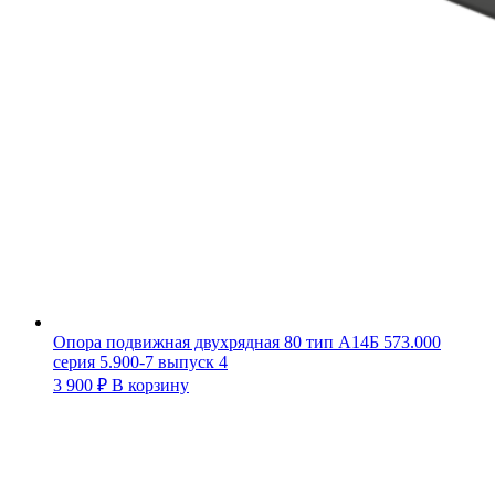
Опора подвижная двухрядная 80 тип А14Б 573.000
серия 5.900-7 выпуск 4
3 900
₽
В корзину