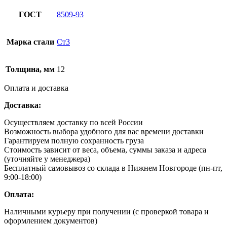
ГОСТ
8509-93
Марка стали
Ст3
Толщина, мм
12
Оплата и доставка
Доставка:
Осуществляем доставку по всей России
Возможность выбора удобного для вас времени доставки
Гарантируем полную сохранность груза
Стоимость зависит от веса, объема, суммы заказа и адреса
(уточняйте у менеджера)
Бесплатный самовывоз со склада в Нижнем Новгороде (пн-пт,
9:00-18:00)
Оплата:
Наличными курьеру при получении (с проверкой товара и
оформлением документов)