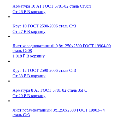
Арматура 10 А1 ГОСТ 5781-82 сталь Ст3сп
От
26
₽
В корзину
Круг 10 ГОСТ 2590-2006 сталь Ст3
От
27
₽
В корзину
Лист холоднокатанный 0,8х1250х2500 ГОСТ 19904-90
сталь Ст08
1 018
₽
В корзину
Круг 12 ГОСТ 2590-2006 сталь Ст3
От
38
₽
В корзину
Арматура 8 А3 ГОСТ 5781-82 сталь 35ГС
От
20
₽
В корзину
Лист горячекатанный 3х1250х2500 ГОСТ 19903-74
сталь Ст3