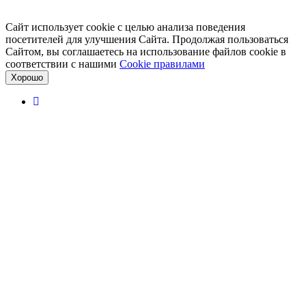
Сайт использует cookie с целью анализа поведения
посетителей для улучшения Сайта. Продолжая пользоваться
Сайтом, вы соглашаетесь на использование файлов cookie в
соответствии с нашими
Cookiе правилами
Хорошо