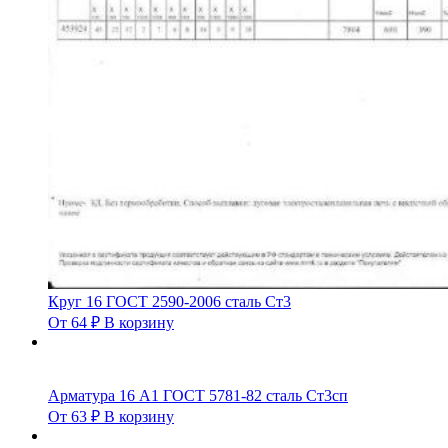
Круг 16 ГОСТ 2590-2006 сталь Ст3
От
64
₽
В корзину
Арматура 16 А1 ГОСТ 5781-82 сталь Ст3сп
От
63
₽
В корзину