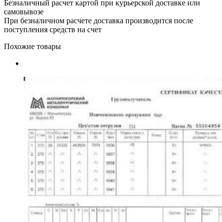
Безналичный расчет картой при курьерской доставке или
самовывозе
При безналичном расчете доставка производится после
поступления средств на счет
Похожие товары