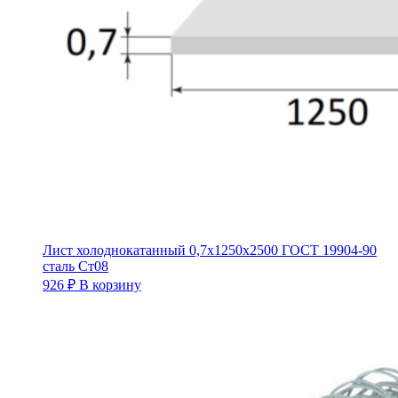
Лист холоднокатанный 0,7х1250х2500 ГОСТ 19904-90
сталь Ст08
926
₽
В корзину