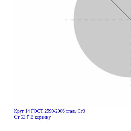
Круг 14 ГОСТ 2590-2006 сталь Ст3
От
53
₽
В корзину