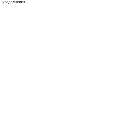
уведомления.