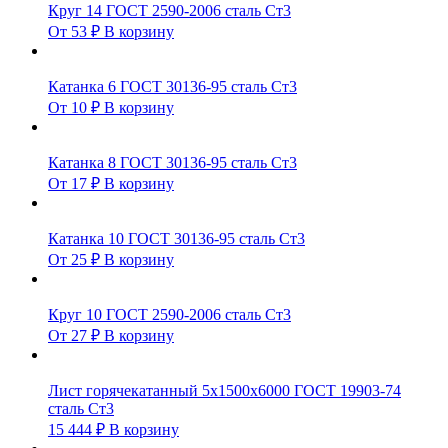
Круг 14 ГОСТ 2590-2006 сталь Ст3
От
53
₽
В корзину
Катанка 6 ГОСТ 30136-95 сталь Ст3
От
10
₽
В корзину
Катанка 8 ГОСТ 30136-95 сталь Ст3
От
17
₽
В корзину
Катанка 10 ГОСТ 30136-95 сталь Ст3
От
25
₽
В корзину
Круг 10 ГОСТ 2590-2006 сталь Ст3
От
27
₽
В корзину
Лист горячекатанный 5х1500х6000 ГОСТ 19903-74
сталь Ст3
15 444
₽
В корзину