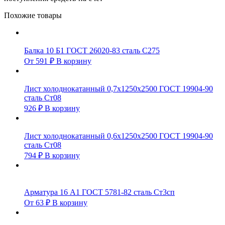
Похожие товары
Балка 10 Б1 ГОСТ 26020-83 сталь С275
От
591
₽
В корзину
Лист холоднокатанный 0,7х1250х2500 ГОСТ 19904-90
сталь Ст08
926
₽
В корзину
Лист холоднокатанный 0,6х1250х2500 ГОСТ 19904-90
сталь Ст08
794
₽
В корзину
Арматура 16 А1 ГОСТ 5781-82 сталь Ст3сп
От
63
₽
В корзину