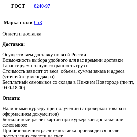
ГОСТ
8240-97
Марка стали
Ст3
Оплата и доставка
Доставка:
Осуществляем доставку по всей России
Возможность выбора удобного для вас времени доставки
Гарантируем полную сохранность груза
Стоимость зависит от веса, объема, суммы заказа и адреса
(уточняйте у менеджера)
Бесплатный самовывоз со склада в Нижнем Новгороде (пн-пт,
9:00-18:00)
Оплата:
Наличными курьеру при получении (с проверкой товара и
оформлением документов)
Безналичный расчет картой при курьерской доставке или
самовывозе
При безналичном расчете доставка производится после
поступления средств на счет