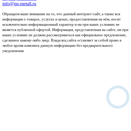
info@nn-metall.ru
Обращаем ваше внимание на то, что данный интернет-сайт, а также вся
информация о товарах, услугах и ценах, предоставленная на нём, носит
исключительно информационный характер и ни при каких условиях не
является публичной офертой. Информация, представленная на сайте, ни при
каких условиях не должна рассматриваться как официальное предложение,
сделанное какому-либо лицу. Владелец сайта оставляет за собой право в
любое время изменить данную информацию без предварительного
уведомления.