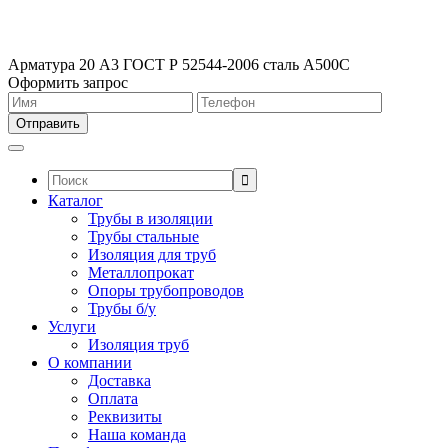
Арматура 20 А3 ГОСТ Р 52544-2006 сталь А500С
Оформить запрос
Поиск:
Каталог
Трубы в изоляции
Трубы стальные
Изоляция для труб
Металлопрокат
Опоры трубопроводов
Трубы б/у
Услуги
Изоляция труб
О компании
Доставка
Оплата
Реквизиты
Наша команда