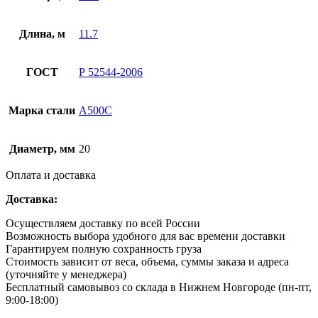
Длина, м
11.7
ГОСТ
Р 52544-2006
Марка стали
А500С
Диаметр, мм
20
Оплата и доставка
Доставка:
Осуществляем доставку по всей России
Возможность выбора удобного для вас времени доставки
Гарантируем полную сохранность груза
Стоимость зависит от веса, объема, суммы заказа и адреса
(уточняйте у менеджера)
Бесплатный самовывоз со склада в Нижнем Новгороде (пн-пт,
9:00-18:00)