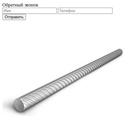
Обратный звонок