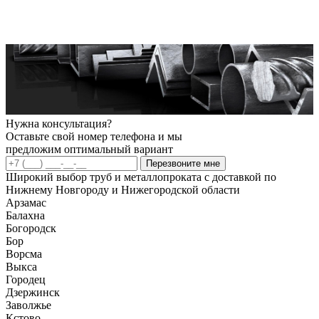
Нужна консультация?
Оставьте свой номер телефона и мы
предложим оптимальный вариант
Перезвоните мне
Широкий выбор труб и металлопроката с доставкой по
Нижнему Новгороду и Нижегородской области
Арзамас
Балахна
Богородск
Бор
Ворсма
Выкса
Городец
Дзержинск
Заволжье
Кстово