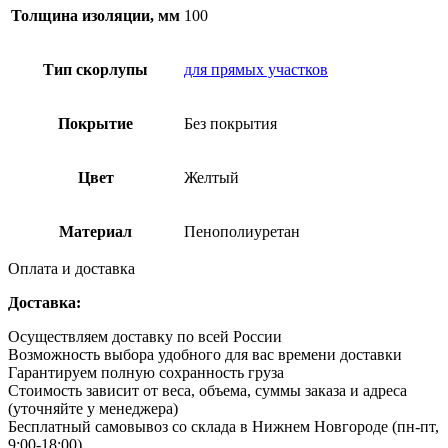
Толщина изоляции, мм
100
Тип скорлупы
для прямых участков
Покрытие
Без покрытия
Цвет
Желтый
Материал
Пенополиуретан
Оплата и доставка
Доставка:
Осуществляем доставку по всей России
Возможность выбора удобного для вас времени доставки
Гарантируем полную сохранность груза
Стоимость зависит от веса, объема, суммы заказа и адреса
(уточняйте у менеджера)
Бесплатный самовывоз со склада в Нижнем Новгороде (пн-пт,
9:00-18:00)