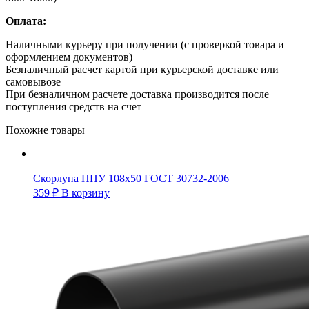
Оплата:
Наличными курьеру при получении (с проверкой товара и
оформлением документов)
Безналичный расчет картой при курьерской доставке или
самовывозе
При безналичном расчете доставка производится после
поступления средств на счет
Похожие товары
Скорлупа ППУ 108х50 ГОСТ 30732-2006
359
₽
В корзину