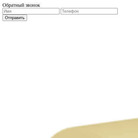
Обратный звонок