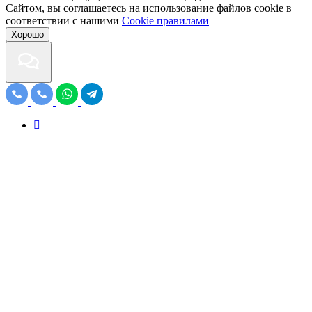
Сайтом, вы соглашаетесь на использование файлов cookie в
соответствии с нашими
Cookiе правилами
Хорошо