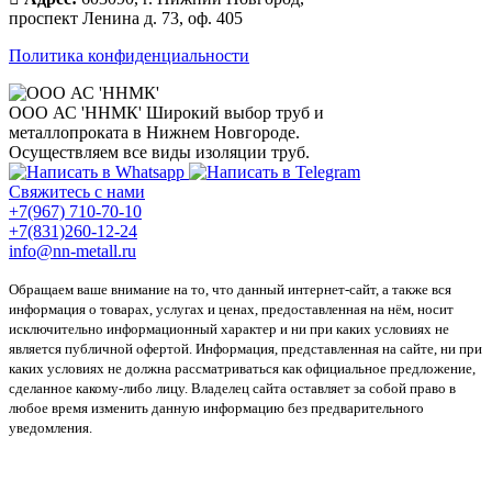
проспект Ленина д. 73, оф. 405
Политика конфиденциальности
ООО АС 'ННМК'
Широкий выбор труб и
металлопроката в Нижнем Новгороде.
Осуществляем все виды изоляции труб.
Свяжитесь с нами
+7(967) 710-70-10
+7(831)260-12-24
info@nn-metall.ru
Обращаем ваше внимание на то, что данный интернет-сайт, а также вся
информация о товарах, услугах и ценах, предоставленная на нём, носит
исключительно информационный характер и ни при каких условиях не
является публичной офертой. Информация, представленная на сайте, ни при
каких условиях не должна рассматриваться как официальное предложение,
сделанное какому-либо лицу. Владелец сайта оставляет за собой право в
любое время изменить данную информацию без предварительного
уведомления.