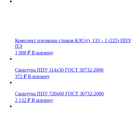
Комплект изоляции стыков КЗС(т), 133 – 1 (225) ППУ
ПЭ
1 008
₽
В корзину
Скорлупа ППУ 114х50 ГОСТ 30732-2006
372
₽
В корзину
Скорлупа ППУ 720х60 ГОСТ 30732-2006
2 132
₽
В корзину