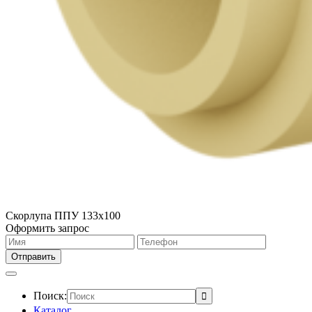
Скорлупа ППУ 133х100
Оформить запрос
Поиск:
Каталог