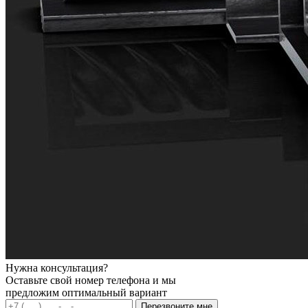
Нужна консультация?
Оставьте свой номер телефона и мы
предложим оптимальный вариант
Перезвоните мне