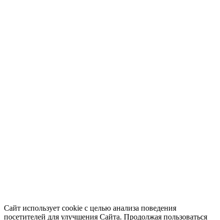
Сайт использует cookie с целью анализа поведения
посетителей для улучшения Сайта. Продолжая пользоваться