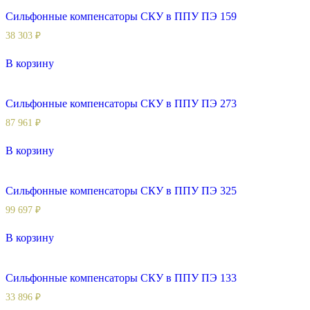
Сильфонные компенсаторы СКУ в ППУ ПЭ 159
38 303
₽
В корзину
Сильфонные компенсаторы СКУ в ППУ ПЭ 273
87 961
₽
В корзину
Сильфонные компенсаторы СКУ в ППУ ПЭ 325
99 697
₽
В корзину
Сильфонные компенсаторы СКУ в ППУ ПЭ 133
33 896
₽