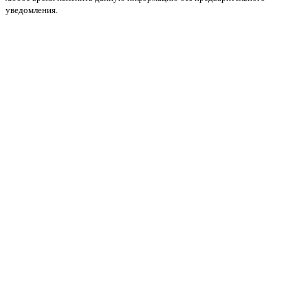
уведомления.