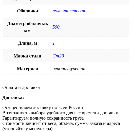
Оболочка
полиэтиленовая
Диаметр оболочки,
500
мм
Длина, м
1
Марка стали
Ст20
Материал
пенополиуретан
Оплата и доставка
Доставка:
Осуществляем доставку по всей России
Возможность выбора удобного для вас времени доставки
Гарантируем полную сохранность груза
Стоимость зависит от веса, объема, суммы заказа и адреса
(уточняйте у менеджера)