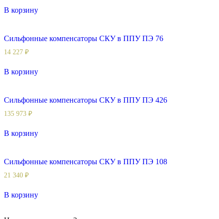
В корзину
Сильфонные компенсаторы СКУ в ППУ ПЭ 76
14 227
₽
В корзину
Сильфонные компенсаторы СКУ в ППУ ПЭ 426
135 973
₽
В корзину
Сильфонные компенсаторы СКУ в ППУ ПЭ 108
21 340
₽
В корзину