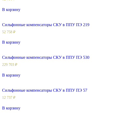
В корзину
Сильфонные компенсаторы СКУ в ППУ ПЭ 219
52 758
₽
В корзину
Сильфонные компенсаторы СКУ в ППУ ПЭ 530
229 703
₽
В корзину
Сильфонные компенсаторы СКУ в ППУ ПЭ 57
12 737
₽
В корзину