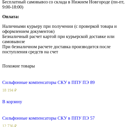
Бесплатный самовывоз со склада в Нижнем Новгороде (пн-пт,
9:00-18:00)
Оплата:
Наличными курьеру при получении (с проверкой товара и
оформлением документов)
Безналичный расчет картой при курьерской доставке или
самовывозе
При безналичном расчете доставка производится после
поступления средств на счет
Похожие товары
Сильфонные компенсаторы СКУ в ППУ ПЭ 89
18 194
₽
В корзину
Сильфонные компенсаторы СКУ в ППУ ПЭ 57
12 736
₽