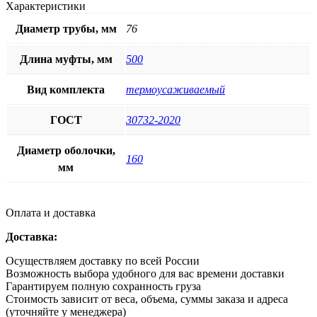
Характеристики
Диаметр трубы, мм
76
Длина муфты, мм
500
Вид комплекта
термоусаживаемый
ГОСТ
30732-2020
Диаметр оболочки,
160
мм
Оплата и доставка
Доставка:
Осуществляем доставку по всей России
Возможность выбора удобного для вас времени доставки
Гарантируем полную сохранность груза
Стоимость зависит от веса, объема, суммы заказа и адреса
(уточняйте у менеджера)