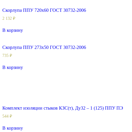
Скорлупа ППУ 720х60 ГОСТ 30732-2006
2 132
₽
В корзину
Скорлупа ППУ 273х50 ГОСТ 30732-2006
735
₽
В корзину
Комплект изоляции стыков КЗС(т), Ду32 – 1 (125) ППУ ПЭ
544
₽
В корзину