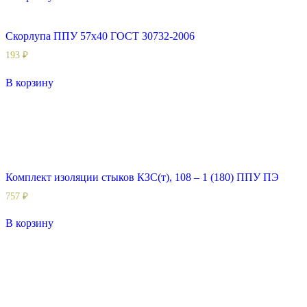
Скорлупа ППУ 57х40 ГОСТ 30732-2006
193
₽
В корзину
Комплект изоляции стыков КЗС(т), 108 – 1 (180) ППУ ПЭ
757
₽
В корзину