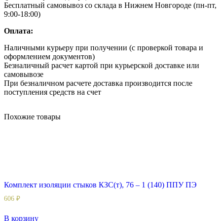
Бесплатный самовывоз со склада в Нижнем Новгороде (пн-пт,
9:00-18:00)
Оплата:
Наличными курьеру при получении (с проверкой товара и
оформлением документов)
Безналичный расчет картой при курьерской доставке или
самовывозе
При безналичном расчете доставка производится после
поступления средств на счет
Похожие товары
Комплект изоляции стыков КЗС(т), 76 – 1 (140) ППУ ПЭ
606
₽
В корзину