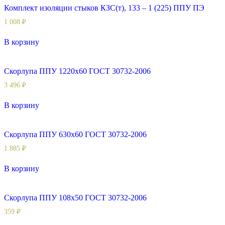
Комплект изоляции стыков КЗС(т), 133 – 1 (225) ППУ ПЭ
1 008
₽
В корзину
Скорлупа ППУ 1220х60 ГОСТ 30732-2006
3 496
₽
В корзину
Скорлупа ППУ 630х60 ГОСТ 30732-2006
1 885
₽
В корзину
Скорлупа ППУ 108х50 ГОСТ 30732-2006
359
₽