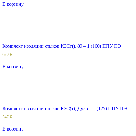
В корзину
Комплект изоляции стыков КЗС(т), 89 – 1 (160) ППУ ПЭ
670
₽
В корзину
Комплект изоляции стыков КЗС(т), Ду25 – 1 (125) ППУ ПЭ
547
₽
В корзину