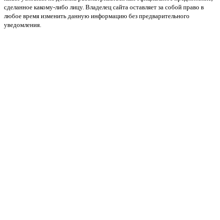
сделанное какому-либо лицу. Владелец сайта оставляет за собой право в
любое время изменить данную информацию без предварительного
уведомления.