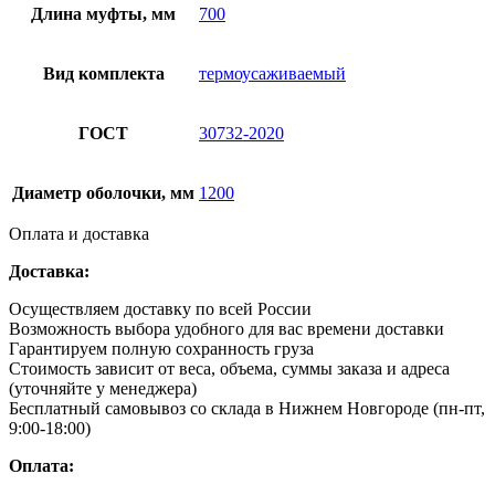
Длина муфты, мм
700
Вид комплекта
термоусаживаемый
ГОСТ
30732-2020
Диаметр оболочки, мм
1200
Оплата и доставка
Доставка:
Осуществляем доставку по всей России
Возможность выбора удобного для вас времени доставки
Гарантируем полную сохранность груза
Стоимость зависит от веса, объема, суммы заказа и адреса
(уточняйте у менеджера)
Бесплатный самовывоз со склада в Нижнем Новгороде (пн-пт,
9:00-18:00)
Оплата: