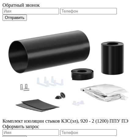
Обратный звонок
Комплект изоляции стыков КЗС(эл), 920 - 2 (1200) ППУ ПЭ
Оформить запрос