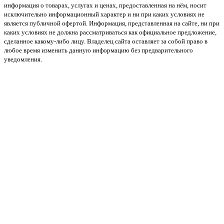
информация о товарах, услугах и ценах, предоставленная на нём, носит
исключительно информационный характер и ни при каких условиях не
является публичной офертой. Информация, представленная на сайте, ни при
каких условиях не должна рассматриваться как официальное предложение,
сделанное какому-либо лицу. Владелец сайта оставляет за собой право в
любое время изменить данную информацию без предварительного
уведомления.