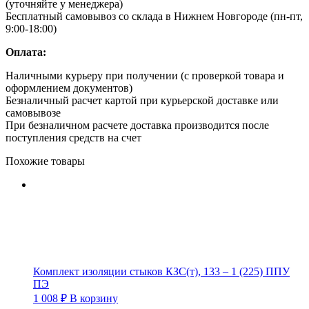
(уточняйте у менеджера)
Бесплатный самовывоз со склада в Нижнем Новгороде (пн-пт,
9:00-18:00)
Оплата:
Наличными курьеру при получении (с проверкой товара и
оформлением документов)
Безналичный расчет картой при курьерской доставке или
самовывозе
При безналичном расчете доставка производится после
поступления средств на счет
Похожие товары
Комплект изоляции стыков КЗС(т), 133 – 1 (225) ППУ
ПЭ
1 008
₽
В корзину