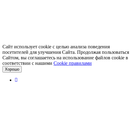
Сайт использует cookie с целью анализа поведения
посетителей для улучшения Сайта. Продолжая пользоваться
Сайтом, вы соглашаетесь на использование файлов cookie в
соответствии с нашими
Cookiе правилами
Хорошо