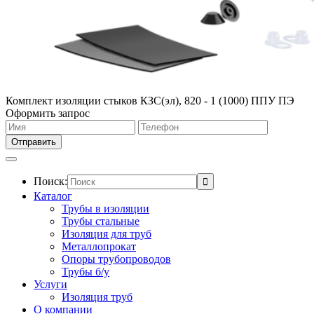
Комплект изоляции стыков КЗС(эл), 820 - 1 (1000) ППУ ПЭ
Оформить запрос
Поиск:
Каталог
Трубы в изоляции
Трубы стальные
Изоляция для труб
Металлопрокат
Опоры трубопроводов
Трубы б/у
Услуги
Изоляция труб
О компании