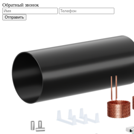
Обратный звонок