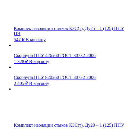
Комплект изоляции стыков КЗС(т), Ду25 – 1 (125) ППУ
ПЭ
547
₽
В корзину
Скорлупа ППУ 426х60 ГОСТ 30732-2006
1 328
₽
В корзину
Скорлупа ППУ 820х60 ГОСТ 30732-2006
2 405
₽
В корзину
Комплект изоляции стыков КЗС(т), Ду20 – 1 (125) ППУ