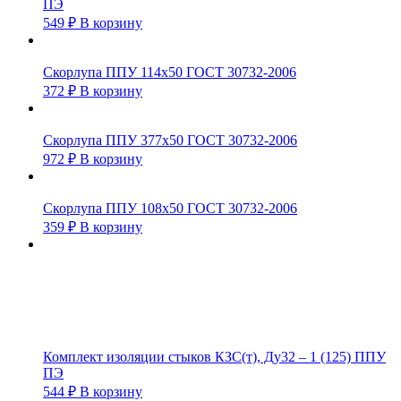
ПЭ
549
₽
В корзину
Скорлупа ППУ 114х50 ГОСТ 30732-2006
372
₽
В корзину
Скорлупа ППУ 377х50 ГОСТ 30732-2006
972
₽
В корзину
Скорлупа ППУ 108х50 ГОСТ 30732-2006
359
₽
В корзину
Комплект изоляции стыков КЗС(т), Ду32 – 1 (125) ППУ
ПЭ
544
₽
В корзину