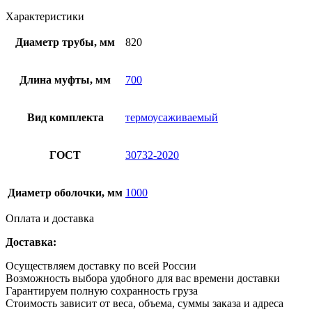
Характеристики
Диаметр трубы, мм
820
Длина муфты, мм
700
Вид комплекта
термоусаживаемый
ГОСТ
30732-2020
Диаметр оболочки, мм
1000
Оплата и доставка
Доставка:
Осуществляем доставку по всей России
Возможность выбора удобного для вас времени доставки
Гарантируем полную сохранность груза
Стоимость зависит от веса, объема, суммы заказа и адреса