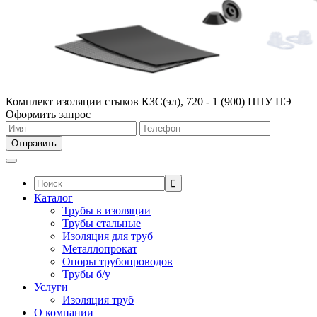
Комплект изоляции стыков КЗС(эл), 720 - 1 (900) ППУ ПЭ
Оформить запрос
Поиск:
Каталог
Трубы в изоляции
Трубы стальные
Изоляция для труб
Металлопрокат
Опоры трубопроводов
Трубы б/у
Услуги
Изоляция труб
О компании