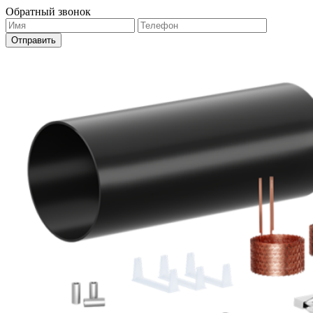
Обратный звонок