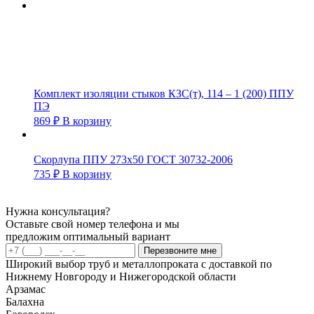
Комплект изоляции стыков КЗС(т), 114 – 1 (200) ППУ
ПЭ
869
₽
В корзину
Скорлупа ППУ 273х50 ГОСТ 30732-2006
735
₽
В корзину
Нужна консультация?
Оставьте свой номер телефона и мы
предложим оптимальный вариант
Перезвоните мне
Широкий выбор труб и металлопроката с доставкой по
Нижнему Новгороду и Нижегородской области
Арзамас
Балахна