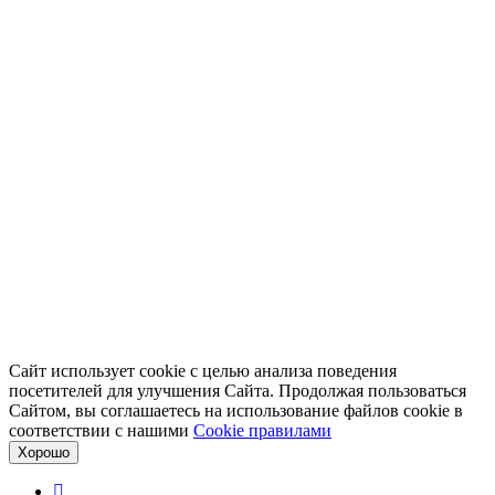
Сайт использует cookie с целью анализа поведения
посетителей для улучшения Сайта. Продолжая пользоваться
Сайтом, вы соглашаетесь на использование файлов cookie в
соответствии с нашими
Cookiе правилами
Хорошо