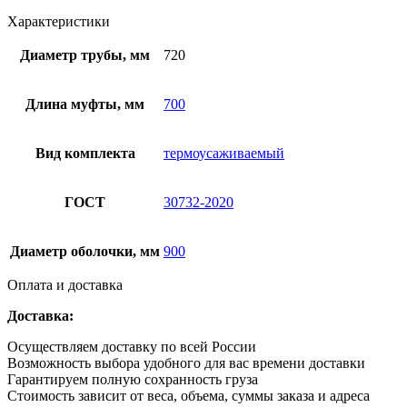
Характеристики
Диаметр трубы, мм
720
Длина муфты, мм
700
Вид комплекта
термоусаживаемый
ГОСТ
30732-2020
Диаметр оболочки, мм
900
Оплата и доставка
Доставка:
Осуществляем доставку по всей России
Возможность выбора удобного для вас времени доставки
Гарантируем полную сохранность груза
Стоимость зависит от веса, объема, суммы заказа и адреса