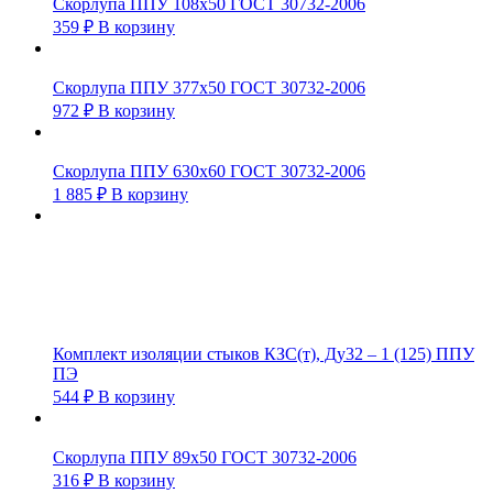
Скорлупа ППУ 108х50 ГОСТ 30732-2006
359
₽
В корзину
Скорлупа ППУ 377х50 ГОСТ 30732-2006
972
₽
В корзину
Скорлупа ППУ 630х60 ГОСТ 30732-2006
1 885
₽
В корзину
Комплект изоляции стыков КЗС(т), Ду32 – 1 (125) ППУ
ПЭ
544
₽
В корзину
Скорлупа ППУ 89х50 ГОСТ 30732-2006
316
₽
В корзину