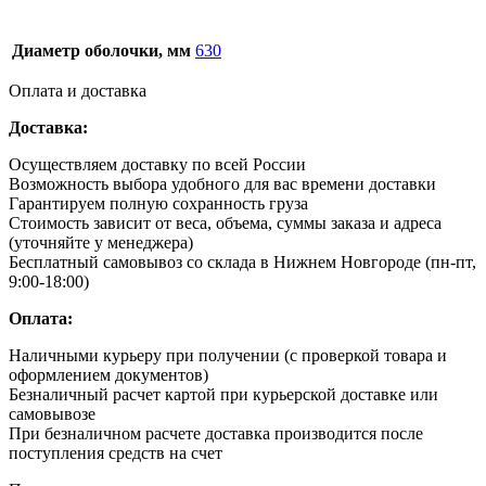
Диаметр оболочки, мм
630
Оплата и доставка
Доставка:
Осуществляем доставку по всей России
Возможность выбора удобного для вас времени доставки
Гарантируем полную сохранность груза
Стоимость зависит от веса, объема, суммы заказа и адреса
(уточняйте у менеджера)
Бесплатный самовывоз со склада в Нижнем Новгороде (пн-пт,
9:00-18:00)
Оплата:
Наличными курьеру при получении (с проверкой товара и
оформлением документов)
Безналичный расчет картой при курьерской доставке или
самовывозе
При безналичном расчете доставка производится после
поступления средств на счет