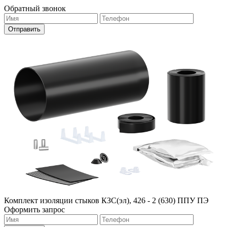
Обратный звонок
Комплект изоляции стыков КЗС(эл), 426 - 2 (630) ППУ ПЭ
Оформить запрос