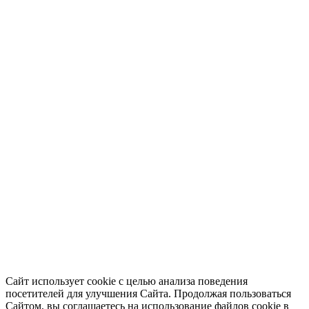
Сайт использует cookie с целью анализа поведения
посетителей для улучшения Сайта. Продолжая пользоваться
Сайтом, вы соглашаетесь на использование файлов cookie в