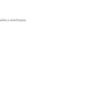
няйте у менеджеров.