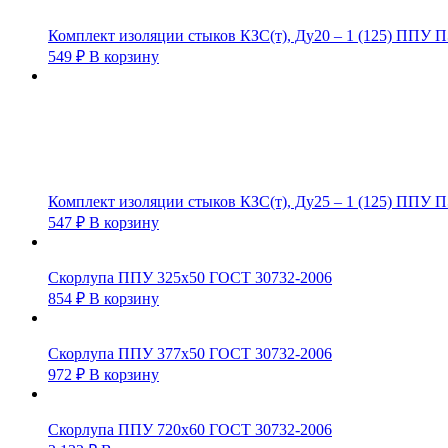
Комплект изоляции стыков КЗС(т), Ду20 – 1 (125) ППУ 
549
₽
В корзину
Комплект изоляции стыков КЗС(т), Ду25 – 1 (125) ППУ 
547
₽
В корзину
Скорлупа ППУ 325х50 ГОСТ 30732-2006
854
₽
В корзину
Скорлупа ППУ 377х50 ГОСТ 30732-2006
972
₽
В корзину
Скорлупа ППУ 720х60 ГОСТ 30732-2006