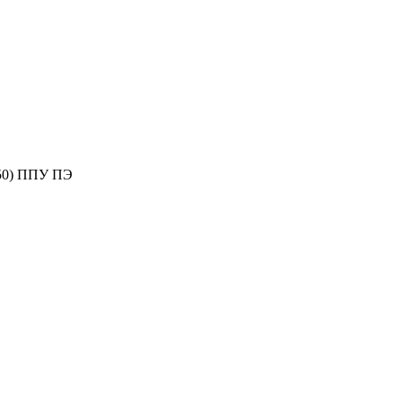
450) ППУ ПЭ