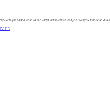
опрокат цены в прайсе на сайте могут отличаться. Актуальные цены и наличие уточ
ППУ ПЭ