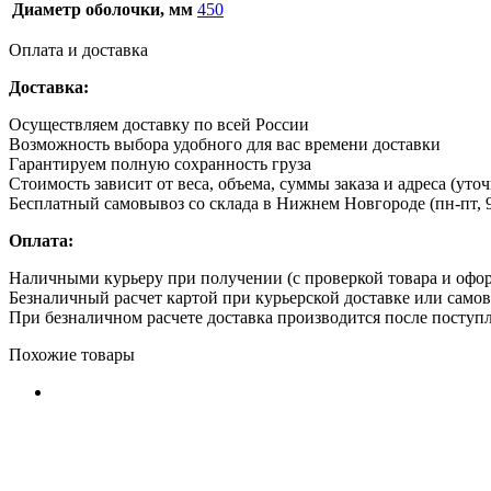
Диаметр оболочки, мм
450
Оплата и доставка
Доставка:
Осуществляем доставку по всей России
Возможность выбора удобного для вас времени доставки
Гарантируем полную сохранность груза
Стоимость зависит от веса, объема, суммы заказа и адреса (уто
Бесплатный самовывоз со склада в Нижнем Новгороде (пн-пт, 9
Оплата:
Наличными курьеру при получении (с проверкой товара и офо
Безналичный расчет картой при курьерской доставке или само
При безналичном расчете доставка производится после поступл
Похожие товары