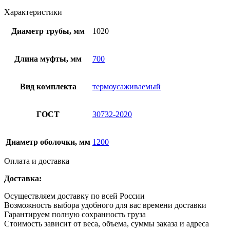
Характеристики
Диаметр трубы, мм
1020
Длина муфты, мм
700
Вид комплекта
термоусаживаемый
ГОСТ
30732-2020
Диаметр оболочки, мм
1200
Оплата и доставка
Доставка:
Осуществляем доставку по всей России
Возможность выбора удобного для вас времени доставки
Гарантируем полную сохранность груза
Стоимость зависит от веса, объема, суммы заказа и адреса