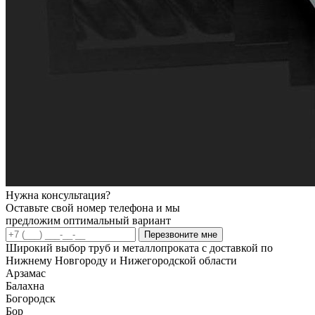
Нужна консультация?
Оставьте свой номер телефона и мы
предложим оптимальный вариант
Перезвоните мне
Широкий выбор труб и металлопроката с доставкой по
Нижнему Новгороду и Нижегородской области
Арзамас
Балахна
Богородск
Бор