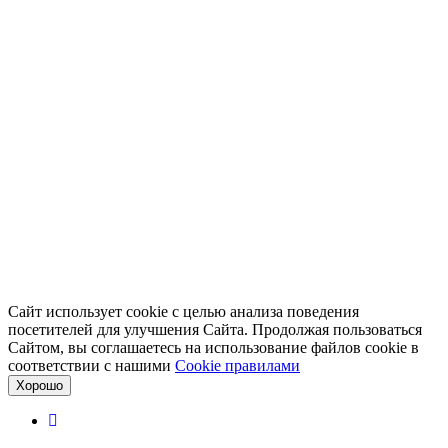
Сайт использует cookie с целью анализа поведения
посетителей для улучшения Сайта. Продолжая пользоваться
Сайтом, вы соглашаетесь на использование файлов cookie в
соответствии с нашими
Cookiе правилами
Хорошо