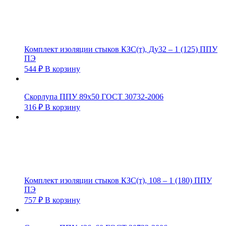
Комплект изоляции стыков КЗС(т), Ду32 – 1 (125) ППУ
ПЭ
544
₽
В корзину
Скорлупа ППУ 89х50 ГОСТ 30732-2006
316
₽
В корзину
Комплект изоляции стыков КЗС(т), 108 – 1 (180) ППУ
ПЭ
757
₽
В корзину