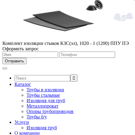
Комплект изоляции стыков КЗС(эл), 1020 - 1 (1200) ППУ ПЭ
Оформить запрос
Поиск:
Каталог
Трубы в изоляции
Трубы стальные
Изоляция для труб
Металлопрокат
Опоры трубопроводов
Трубы б/у
Услуги
Изоляция труб
О компании