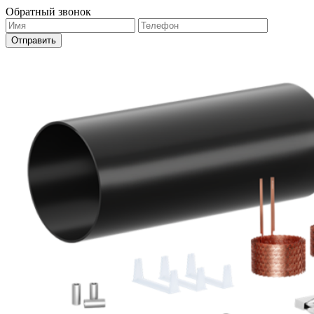
Обратный звонок