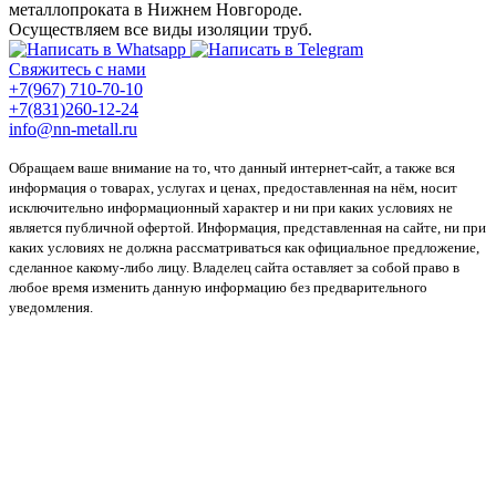
металлопроката в Нижнем Новгороде.
Осуществляем все виды изоляции труб.
Свяжитесь с нами
+7(967) 710-70-10
+7(831)260-12-24
info@nn-metall.ru
Обращаем ваше внимание на то, что данный интернет-сайт, а также вся
информация о товарах, услугах и ценах, предоставленная на нём, носит
исключительно информационный характер и ни при каких условиях не
является публичной офертой. Информация, представленная на сайте, ни при
каких условиях не должна рассматриваться как официальное предложение,
сделанное какому-либо лицу. Владелец сайта оставляет за собой право в
любое время изменить данную информацию без предварительного
уведомления.