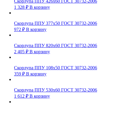
Скорлупа ППУ 426х60 ГОСТ 30732-2006
1 328
₽
В корзину
Скорлупа ППУ 377х50 ГОСТ 30732-2006
972
₽
В корзину
Скорлупа ППУ 820х60 ГОСТ 30732-2006
2 405
₽
В корзину
Скорлупа ППУ 108х50 ГОСТ 30732-2006
359
₽
В корзину
Скорлупа ППУ 530х60 ГОСТ 30732-2006
1 612
₽
В корзину