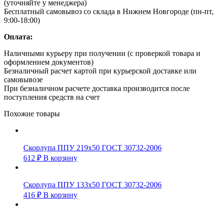
(уточняйте у менеджера)
Бесплатный самовывоз со склада в Нижнем Новгороде (пн-пт,
9:00-18:00)
Оплата:
Наличными курьеру при получении (с проверкой товара и
оформлением документов)
Безналичный расчет картой при курьерской доставке или
самовывозе
При безналичном расчете доставка производится после
поступления средств на счет
Похожие товары
Скорлупа ППУ 219х50 ГОСТ 30732-2006
612
₽
В корзину
Скорлупа ППУ 133х50 ГОСТ 30732-2006
416
₽
В корзину