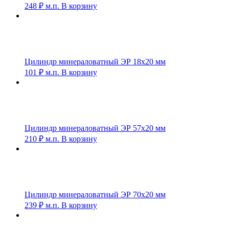
248
₽
м.п.
В корзину
Цилиндр минераловатный ЭР 18х20 мм
101
₽
м.п.
В корзину
Цилиндр минераловатный ЭР 57х20 мм
210
₽
м.п.
В корзину
Цилиндр минераловатный ЭР 70х20 мм
239
₽
м.п.
В корзину