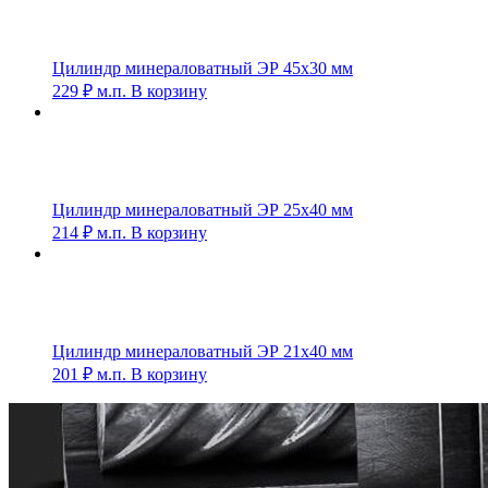
Цилиндр минераловатный ЭР 45х30 мм
229
₽
м.п.
В корзину
Цилиндр минераловатный ЭР 25х40 мм
214
₽
м.п.
В корзину
Цилиндр минераловатный ЭР 21х40 мм
201
₽
м.п.
В корзину