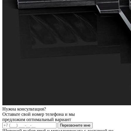
Нужна консультация?
Оставьте свой номер телефона и мы
предложим оптимальный вариант
Перезвоните мне
Широкий выбор труб и металлопроката с доставкой по