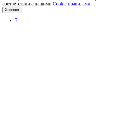
соответствии с нашими
Cookiе правилами
Хорошо