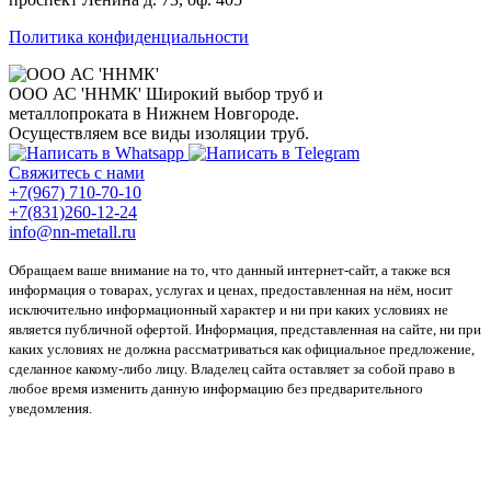
Политика конфиденциальности
ООО АС 'ННМК'
Широкий выбор труб и
металлопроката в Нижнем Новгороде.
Осуществляем все виды изоляции труб.
Свяжитесь с нами
+7(967) 710-70-10
+7(831)260-12-24
info@nn-metall.ru
Обращаем ваше внимание на то, что данный интернет-сайт, а также вся
информация о товарах, услугах и ценах, предоставленная на нём, носит
исключительно информационный характер и ни при каких условиях не
является публичной офертой. Информация, представленная на сайте, ни при
каких условиях не должна рассматриваться как официальное предложение,
сделанное какому-либо лицу. Владелец сайта оставляет за собой право в
любое время изменить данную информацию без предварительного
уведомления.