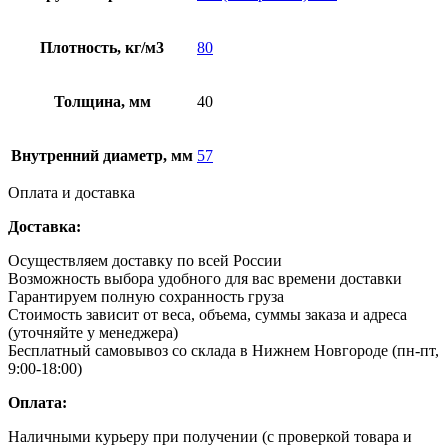
Плотность, кг/м3
80
Толщина, мм
40
Внутренний диаметр, мм
57
Оплата и доставка
Доставка:
Осуществляем доставку по всей России
Возможность выбора удобного для вас времени доставки
Гарантируем полную сохранность груза
Стоимость зависит от веса, объема, суммы заказа и адреса
(уточняйте у менеджера)
Бесплатный самовывоз со склада в Нижнем Новгороде (пн-пт,
9:00-18:00)
Оплата:
Наличными курьеру при получении (с проверкой товара и