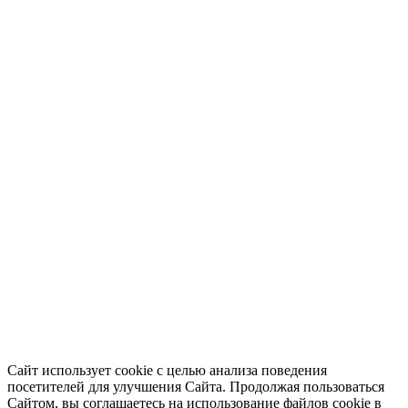
Сайт использует cookie с целью анализа поведения
посетителей для улучшения Сайта. Продолжая пользоваться
Сайтом, вы соглашаетесь на использование файлов cookie в