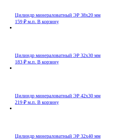
Цилиндр минераловатный ЭР 38х20 мм
159
₽
м.п.
В корзину
Цилиндр минераловатный ЭР 32х30 мм
183
₽
м.п.
В корзину
Цилиндр минераловатный ЭР 42х30 мм
219
₽
м.п.
В корзину
Цилиндр минераловатный ЭР 32х40 мм