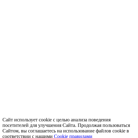
Сайт использует cookie с целью анализа поведения
посетителей для улучшения Сайта. Продолжая пользоваться
Сайтом, вы соглашаетесь на использование файлов cookie в
соответствии с нашими
Cookiе правилами