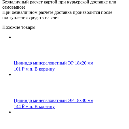
Безналичный расчет картой при курьерской доставке или
самовывозе
При безналичном расчете доставка производится после
поступления средств на счет
Похожие товары
Цилиндр минераловатный ЭР 18х20 мм
101
₽
м.п.
В корзину
Цилиндр минераловатный ЭР 18х30 мм
144
₽
м.п.
В корзину