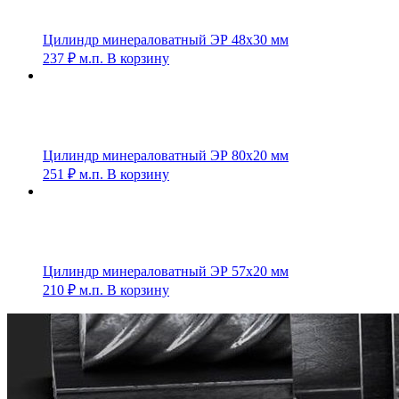
Цилиндр минераловатный ЭР 48х30 мм
237
₽
м.п.
В корзину
Цилиндр минераловатный ЭР 80х20 мм
251
₽
м.п.
В корзину
Цилиндр минераловатный ЭР 57х20 мм
210
₽
м.п.
В корзину