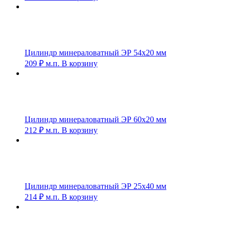
Цилиндр минераловатный ЭР 54х20 мм
209
₽
м.п.
В корзину
Цилиндр минераловатный ЭР 60х20 мм
212
₽
м.п.
В корзину
Цилиндр минераловатный ЭР 25х40 мм
214
₽
м.п.
В корзину