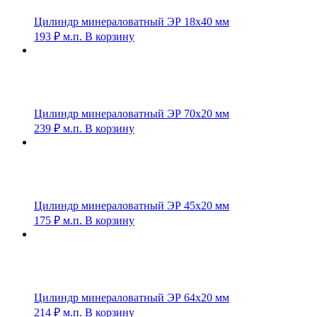
Цилиндр минераловатный ЭР 18х40 мм
193
₽
м.п.
В корзину
Цилиндр минераловатный ЭР 70х20 мм
239
₽
м.п.
В корзину
Цилиндр минераловатный ЭР 45х20 мм
175
₽
м.п.
В корзину
Цилиндр минераловатный ЭР 64х20 мм
214
₽
м.п.
В корзину