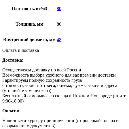
Плотность, кг/м3
80
Толщина, мм
80
Внутренний диаметр, мм
48
Оплата и доставка
Доставка:
Осуществляем доставку по всей России
Возможность выбора удобного для вас времени доставки
Гарантируем полную сохранность груза
Стоимость зависит от веса, объема, суммы заказа и адреса
(уточняйте у менеджера)
Бесплатный самовывоз со склада в Нижнем Новгороде (пн-пт,
9:00-18:00)
Оплата:
Наличными курьеру при получении (с проверкой товара и
оформлением документов)