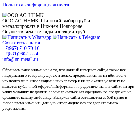
Политика конфиденциальности
ООО АС 'ННМК'
Широкий выбор труб и
металлопроката в Нижнем Новгороде.
Осуществляем все виды изоляции труб.
Свяжитесь с нами
+7(967) 710-70-10
+7(831)260-12-24
info@nn-metall.ru
Обращаем ваше внимание на то, что данный интернет-сайт, а также вся
информация о товарах, услугах и ценах, предоставленная на нём, носит
исключительно информационный характер и ни при каких условиях не
является публичной офертой. Информация, представленная на сайте, ни при
каких условиях не должна рассматриваться как официальное предложение,
сделанное какому-либо лицу. Владелец сайта оставляет за собой право в
любое время изменить данную информацию без предварительного
уведомления.