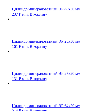
Цилиндр минераловатный ЭР 48х30 мм
237
₽
м.п.
В корзину
Цилиндр минераловатный ЭР 25х30 мм
161
₽
м.п.
В корзину
Цилиндр минераловатный ЭР 27х20 мм
131
₽
м.п.
В корзину
Цилиндр минераловатный ЭР 64х20 мм
214
₽
м.п.
В корзину