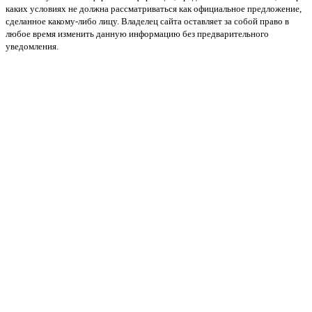
каких условиях не должна рассматриваться как официальное предложение,
сделанное какому-либо лицу. Владелец сайта оставляет за собой право в
любое время изменить данную информацию без предварительного
уведомления.