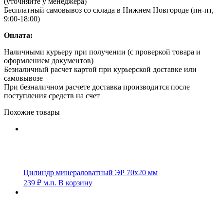
(уточняйте у менеджера)
Бесплатный самовывоз со склада в Нижнем Новгороде (пн-пт,
9:00-18:00)
Оплата:
Наличными курьеру при получении (с проверкой товара и
оформлением документов)
Безналичный расчет картой при курьерской доставке или
самовывозе
При безналичном расчете доставка производится после
поступления средств на счет
Похожие товары
Цилиндр минераловатный ЭР 70х20 мм
239
₽
м.п.
В корзину