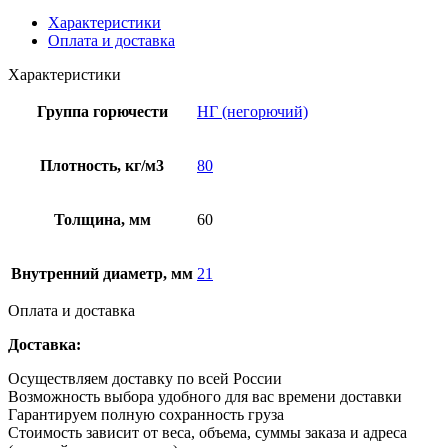
Характеристики
Оплата и доставка
Характеристики
Группа горючести
НГ (негорючий)
Плотность, кг/м3
80
Толщина, мм
60
Внутренний диаметр, мм
21
Оплата и доставка
Доставка:
Осуществляем доставку по всей России
Возможность выбора удобного для вас времени доставки
Гарантируем полную сохранность груза
Стоимость зависит от веса, объема, суммы заказа и адреса