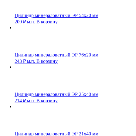
Цилиндр минераловатный ЭР 54х20 мм
209
₽
м.п.
В корзину
Цилиндр минераловатный ЭР 76х20 мм
243
₽
м.п.
В корзину
Цилиндр минераловатный ЭР 25х40 мм
214
₽
м.п.
В корзину
Цилиндр минераловатный ЭР 21х40 мм