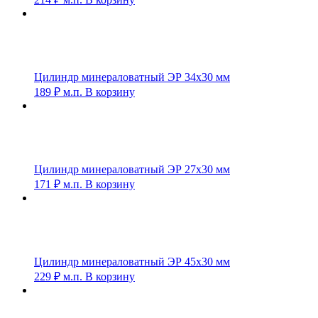
Цилиндр минераловатный ЭР 34х30 мм
189
₽
м.п.
В корзину
Цилиндр минераловатный ЭР 27х30 мм
171
₽
м.п.
В корзину
Цилиндр минераловатный ЭР 45х30 мм
229
₽
м.п.
В корзину