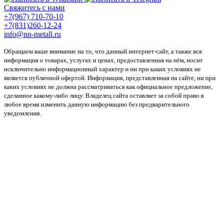
Свяжитесь с нами
+7(967) 710-70-10
+7(831)260-12-24
info@nn-metall.ru
Обращаем ваше внимание на то, что данный интернет-сайт, а также вся
информация о товарах, услугах и ценах, предоставленная на нём, носит
исключительно информационный характер и ни при каких условиях не
является публичной офертой. Информация, представленная на сайте, ни при
каких условиях не должна рассматриваться как официальное предложение,
сделанное какому-либо лицу. Владелец сайта оставляет за собой право в
любое время изменить данную информацию без предварительного
уведомления.