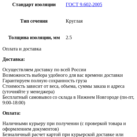
Стандарт изоляции
ГОСТ 9.602-2005
Тип сечения
Круглая
Толщина изоляции, мм
2.5
Оплата и доставка
Доставка:
Осуществляем доставку по всей России
Возможность выбора удобного для вас времени доставки
Гарантируем полную сохранность груза
Стоимость зависит от веса, объема, суммы заказа и адреса
(уточняйте у менеджера)
Бесплатный самовывоз со склада в Нижнем Новгороде (пн-пт,
9:00-18:00)
Оплата:
Наличными курьеру при получении (с проверкой товара и
оформлением документов)
Безналичный расчет картой при курьерской доставке или