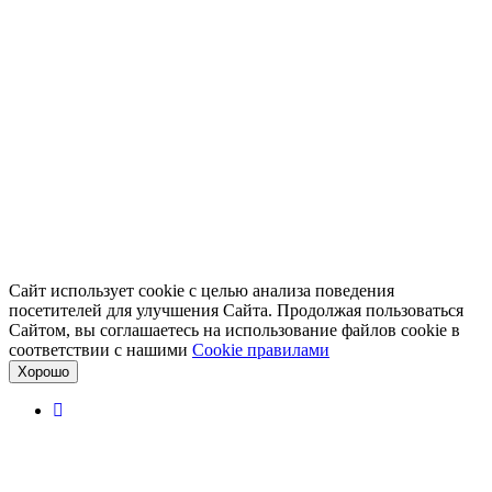
Сайт использует cookie с целью анализа поведения
посетителей для улучшения Сайта. Продолжая пользоваться
Сайтом, вы соглашаетесь на использование файлов cookie в
соответствии с нашими
Cookiе правилами
Хорошо