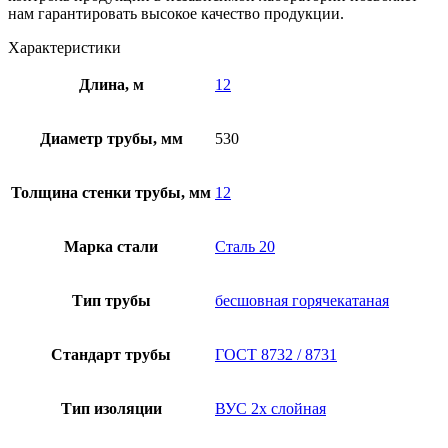
нам гарантировать высокое качество продукции.
Характеристики
Длина, м
12
Диаметр трубы, мм
530
Толщина стенки трубы, мм
12
Марка стали
Сталь 20
Тип трубы
бесшовная горячекатаная
Стандарт трубы
ГОСТ 8732 / 8731
Тип изоляции
ВУС 2х слойная