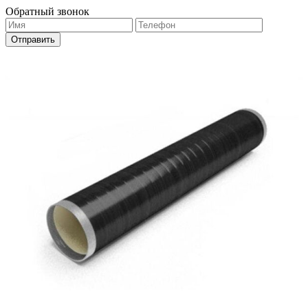
Обратный звонок