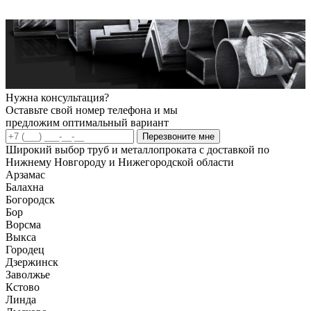
Нужна консультация?
Оставьте свой номер телефона и мы
предложим оптимальный вариант
Перезвоните мне
Широкий выбор труб и металлопроката с доставкой по
Нижнему Новгороду и Нижегородской области
Арзамас
Балахна
Богородск
Бор
Ворсма
Выкса
Городец
Дзержинск
Заволжье
Кстово
Линда