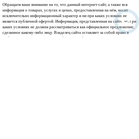
Обращаем ваше внимание на то, что данный интернет-сайт, а также вся
информация о товарах, услугах и ценах, предоставленная на нём, носит
исключительно информационный характер и ни при каких условиях не
является публичной офертой. Информация, представленная на сайте, ни при
каких условиях не должна рассматриваться как официальное предложение,
сделанное какому-либо лицу. Владелец сайта оставляет за собой право в
любое время изменить данную информацию без предварительного
уведомления.