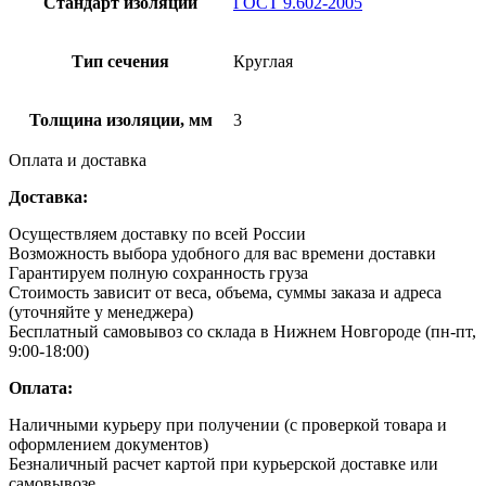
Стандарт изоляции
ГОСТ 9.602-2005
Тип сечения
Круглая
Толщина изоляции, мм
3
Оплата и доставка
Доставка:
Осуществляем доставку по всей России
Возможность выбора удобного для вас времени доставки
Гарантируем полную сохранность груза
Стоимость зависит от веса, объема, суммы заказа и адреса
(уточняйте у менеджера)
Бесплатный самовывоз со склада в Нижнем Новгороде (пн-пт,
9:00-18:00)
Оплата:
Наличными курьеру при получении (с проверкой товара и
оформлением документов)
Безналичный расчет картой при курьерской доставке или
самовывозе