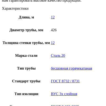
нам гарантировать высокое качество продукции.
Характеристики
Длина, м
12
Диаметр трубы, мм
426
Толщина стенки трубы, мм
12
Марка стали
Сталь 20
Тип трубы
бесшовная горячекатаная
Стандарт трубы
ГОСТ 8732 / 8731
Тип изоляции
ВУС 3х слойная