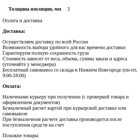
Толщина изоляции, мм
3
Оплата и доставка
Доставка:
Осуществляем доставку по всей России
Возможность выбора удобного для вас времени доставки
Гарантируем полную сохранность груза
Стоимость зависит от веса, объема, суммы заказа и адреса
(уточняйте у менеджера)
Бесплатный самовывоз со склада в Нижнем Новгороде (пн-пт,
9:00-18:00)
Оплата:
Наличными курьеру при получении (с проверкой товара и
оформлением документов)
Безналичный расчет картой при курьерской доставке или
самовывозе
При безналичном расчете доставка производится после
поступления средств на счет
Похожие товары