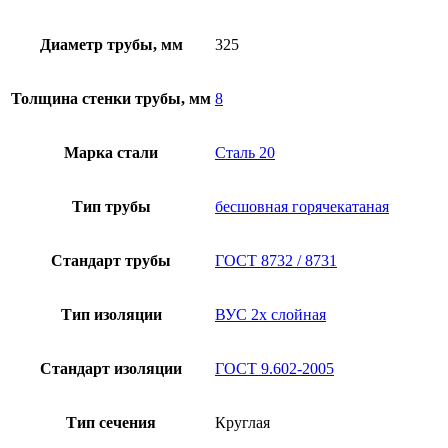
Диаметр трубы, мм
325
Толщина стенки трубы, мм
8
Марка стали
Сталь 20
Тип трубы
бесшовная горячекатаная
Стандарт трубы
ГОСТ 8732 / 8731
Тип изоляции
ВУС 2х слойная
Стандарт изоляции
ГОСТ 9.602-2005
Тип сечения
Круглая