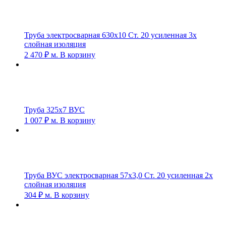
Труба электросварная 630х10 Ст. 20 усиленная 3х
слойная изоляция
2 470
₽
м.
В корзину
Труба 325х7 ВУС
1 007
₽
м.
В корзину
Труба ВУС электросварная 57х3,0 Ст. 20 усиленная 2х
слойная изоляция
304
₽
м.
В корзину