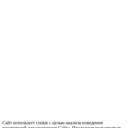
Сайт использует cookie с целью анализа поведения
посетителей для улучшения Сайта. Продолжая пользоваться