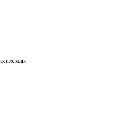
ная изоляция