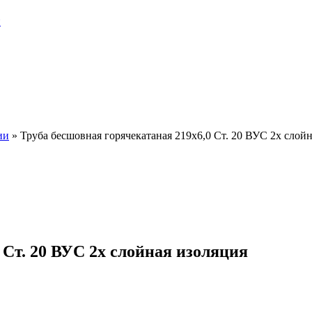
и
ии
»
Труба бесшовная горячекатаная 219х6,0 Ст. 20 ВУС 2х слой
 Ст. 20 ВУС 2х слойная изоляция