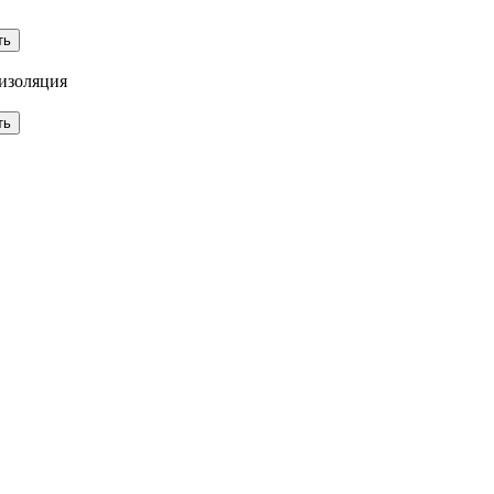
 изоляция