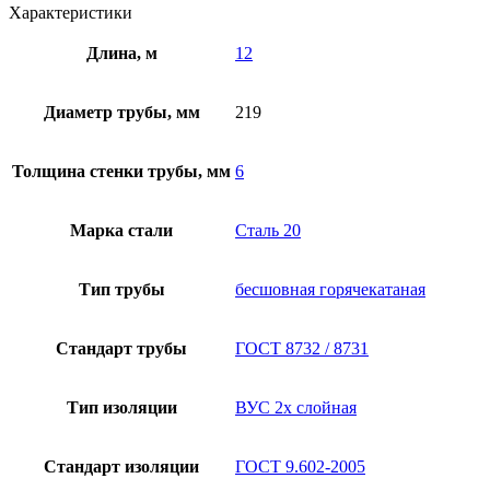
Характеристики
Длина, м
12
Диаметр трубы, мм
219
Толщина стенки трубы, мм
6
Марка стали
Сталь 20
Тип трубы
бесшовная горячекатаная
Стандарт трубы
ГОСТ 8732 / 8731
Тип изоляции
ВУС 2х слойная
Стандарт изоляции
ГОСТ 9.602-2005