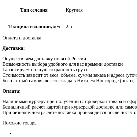
Тип сечения
Круглая
Толщина изоляции, мм
2.5
Оплата и доставка
Доставка:
Осуществляем доставку по всей России
Возможность выбора удобного для вас времени доставки
Гарантируем полную сохранность груза
Стоимость зависит от веса, объема, суммы заказа и адреса (уто
Бесплатный самовывоз со склада в Нижнем Новгороде (пн-пт, 9
Оплата:
Наличными курьеру при получении (с проверкой товара и офо
Безналичный расчет картой при курьерской доставке или само
При безналичном расчете доставка производится после поступл
Похожие товары