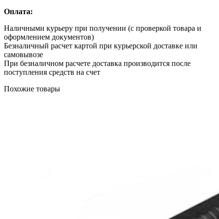
Оплата:
Наличными курьеру при получении (с проверкой товара и
оформлением документов)
Безналичный расчет картой при курьерской доставке или
самовывозе
При безналичном расчете доставка производится после
поступления средств на счет
Похожие товары