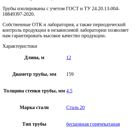
Трубы изолированы с учетом ГOCT и TУ 24.20.13-004-
18849397-2020.
Собственные ОТК и лаборатория, а также периодический
контроль продукции в независимой лаборатории позволяет
нам гарантировать высокое качество продукции.
Характеристики
Длина, м
12
Диаметр трубы, мм
159
Толщина стенки трубы, мм
4.5
Марка стали
Сталь 20
Тип трубы
бесшовная горячекатаная