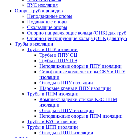
ВУС изоляция
Опоры трубопроводов
Неподвижные опоры
Подвижные опоры
Скользящие опоры
Опорно направляющие кольца (ОНК) для труб
Опорно центрирующие кольца (ОЦК) для труб
Трубы в изоляции
Трубы в ППУ изоляции
Трубы в ППУ ОЦ
Трубы в ППУ ПЭ
Неподвижные опоры в ППУ изоляции
Сильфонные компенсаторы СКУ в ППУ
изоляции
Отводы в ППУ изоляции
Шаровые краны в ППУ изоляции
Трубы в ППМ изоляции
Комплект заделки стыков КЗС ППМ
изоляции
Отводы в ППМ изоляции
Неподвижные опоры в ППМ изоляции
Трубы в ВУС изоляции
Трубы в ЦПП изоляции
Отводы в ЦПП изоляции