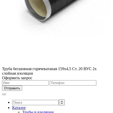
Труба бесшовная горячекатаная 159х4,5 Ст. 20 ВУС 2х
слойная изоляция
Оформить запрос
Поиск:
Каталог
Трубы в изоляции