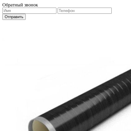
Обратный звонок