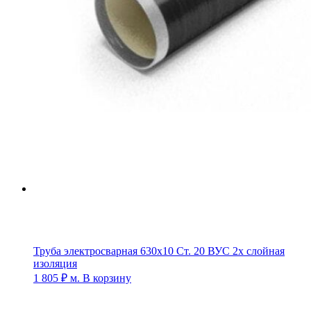
Труба электросварная 630х10 Ст. 20 ВУС 2х слойная
изоляция
1 805
₽
м.
В корзину