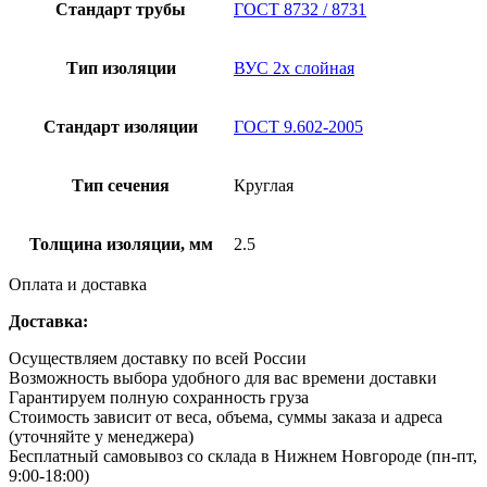
Стандарт трубы
ГОСТ 8732 / 8731
Тип изоляции
ВУС 2х слойная
Стандарт изоляции
ГОСТ 9.602-2005
Тип сечения
Круглая
Толщина изоляции, мм
2.5
Оплата и доставка
Доставка:
Осуществляем доставку по всей России
Возможность выбора удобного для вас времени доставки
Гарантируем полную сохранность груза
Стоимость зависит от веса, объема, суммы заказа и адреса
(уточняйте у менеджера)
Бесплатный самовывоз со склада в Нижнем Новгороде (пн-пт,
9:00-18:00)