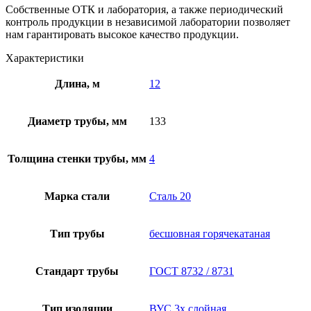
Собственные ОТК и лаборатория, а также периодический
контроль продукции в независимой лаборатории позволяет
нам гарантировать высокое качество продукции.
Характеристики
Длина, м
12
Диаметр трубы, мм
133
Толщина стенки трубы, мм
4
Марка стали
Сталь 20
Тип трубы
бесшовная горячекатаная
Стандарт трубы
ГОСТ 8732 / 8731
Тип изоляции
ВУС 3х слойная