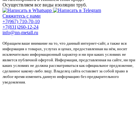
Осуществляем все виды изоляции труб.
Свяжитесь с нами
+7(967) 710-70-10
+7(831)260-12-24
info@nn-metall.ru
Обращаем ваше внимание на то, что данный интернет-сайт, а также вся
информация о товарах, услугах и ценах, предоставленная на нём, носит
исключительно информационный характер и ни при каких условиях не
является публичной офертой. Информация, представленная на сайте, ни при
каких условиях не должна рассматриваться как официальное предложение,
сделанное какому-либо лицу. Владелец сайта оставляет за собой право в
любое время изменить данную информацию без предварительного
уведомления.