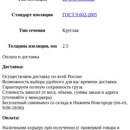
Стандарт изоляции
ГОСТ 9.602-2005
Тип сечения
Круглая
Толщина изоляции, мм
2.5
Оплата и доставка
Доставка:
Осуществляем доставку по всей России
Возможность выбора удобного для вас времени доставки
Гарантируем полную сохранность груза
Стоимость зависит от веса, объема, суммы заказа и адреса
(уточняйте у менеджера)
Бесплатный самовывоз со склада в Нижнем Новгороде (пн-пт,
9:00-18:00)
Оплата:
Наличными курьеру при получении (с проверкой товара и