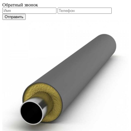
Обратный звонок