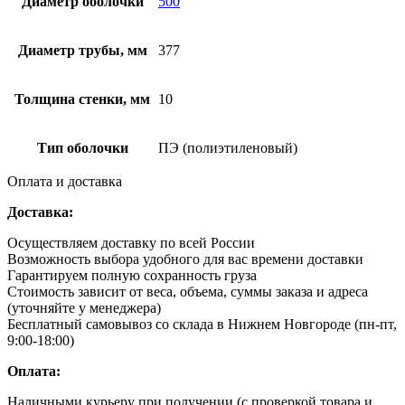
Диаметр оболочки
500
Диаметр трубы, мм
377
Толщина стенки, мм
10
Тип оболочки
ПЭ (полиэтиленовый)
Оплата и доставка
Доставка:
Осуществляем доставку по всей России
Возможность выбора удобного для вас времени доставки
Гарантируем полную сохранность груза
Стоимость зависит от веса, объема, суммы заказа и адреса
(уточняйте у менеджера)
Бесплатный самовывоз со склада в Нижнем Новгороде (пн-пт,
9:00-18:00)
Оплата:
Наличными курьеру при получении (с проверкой товара и