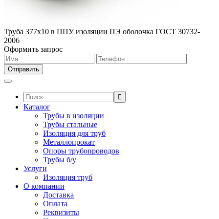
Труба 377х10 в ППУ изоляции ПЭ оболочка ГОСТ 30732-
2006
Оформить запрос
Поиск:
Каталог
Трубы в изоляции
Трубы стальные
Изоляция для труб
Металлопрокат
Опоры трубопроводов
Трубы б/у
Услуги
Изоляция труб
О компании
Доставка
Оплата
Реквизиты