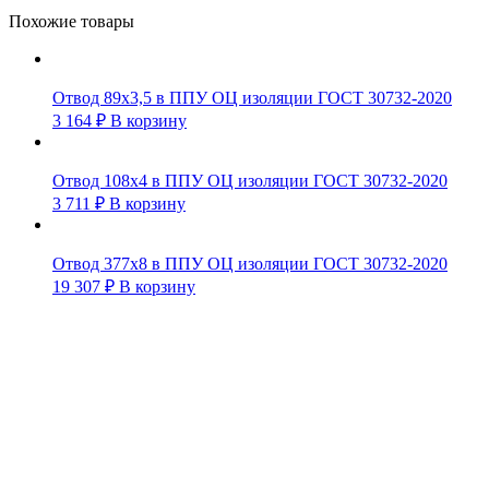
Похожие товары
Отвод 89х3,5 в ППУ ОЦ изоляции ГОСТ 30732-2020
3 164
₽
В корзину
Отвод 108х4 в ППУ ОЦ изоляции ГОСТ 30732-2020
3 711
₽
В корзину
Отвод 377х8 в ППУ ОЦ изоляции ГОСТ 30732-2020
19 307
₽
В корзину