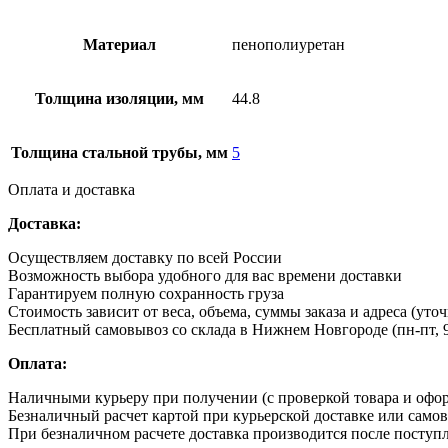
Материал
пенополиуретан
Толщина изоляции, мм
44.8
Толщина стальной трубы, мм
5
Оплата и доставка
Доставка:
Осуществляем доставку по всей России
Возможность выбора удобного для вас времени доставки
Гарантируем полную сохранность груза
Стоимость зависит от веса, объема, суммы заказа и адреса (уто
Бесплатный самовывоз со склада в Нижнем Новгороде (пн-пт, 9
Оплата:
Наличными курьеру при получении (с проверкой товара и офо
Безналичный расчет картой при курьерской доставке или само
При безналичном расчете доставка производится после поступл