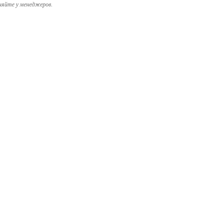
няйте у менеджеров.