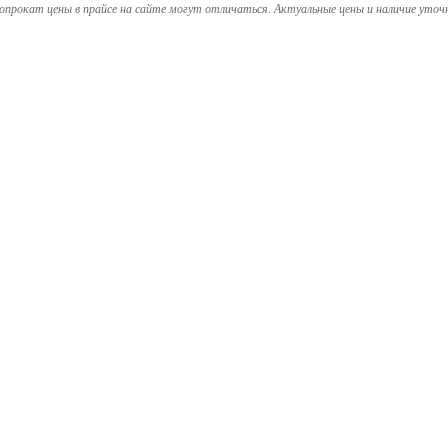
опрокат цены в прайсе на сайте могут отличаться. Актуальные цены и наличие уточ