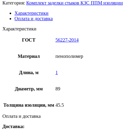
Категория:
Комплект заделки стыков КЗС ППМ изоляции
Характеристики
Оплата и доставка
Характеристики
ГОСТ
56227-2014
Материал
пенополимер
Длина, м
1
Диаметр, мм
89
Толщина изоляции, мм
45.5
Оплата и доставка
Доставка: