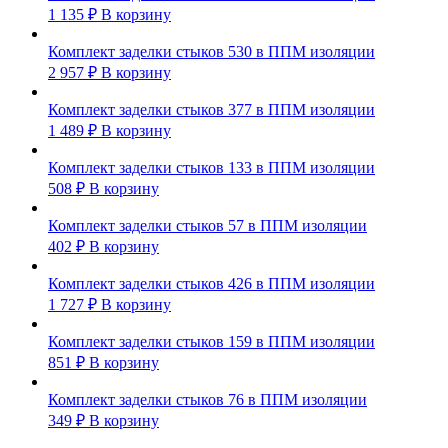
1 135
₽
В корзину
Комплект заделки стыков 530 в ППМ изоляции
2 957
₽
В корзину
Комплект заделки стыков 377 в ППМ изоляции
1 489
₽
В корзину
Комплект заделки стыков 133 в ППМ изоляции
508
₽
В корзину
Комплект заделки стыков 57 в ППМ изоляции
402
₽
В корзину
Комплект заделки стыков 426 в ППМ изоляции
1 727
₽
В корзину
Комплект заделки стыков 159 в ППМ изоляции
851
₽
В корзину
Комплект заделки стыков 76 в ППМ изоляции
349
₽
В корзину