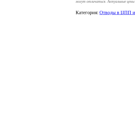
могут отличаться. Актуальные цены 
Категория:
Отводы в ЦПП и