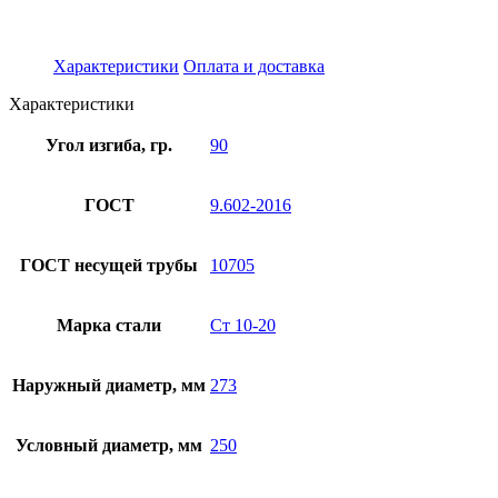
Характеристики
Оплата и доставка
Характеристики
Угол изгиба, гр.
90
ГОСТ
9.602-2016
ГОСТ несущей трубы
10705
Марка стали
Ст 10-20
Наружный диаметр, мм
273
Условный диаметр, мм
250