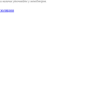
и наличие уточняйте у менеджеров.
золяции