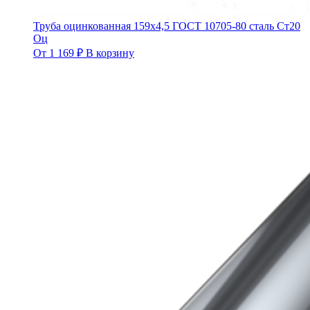
Труба оцинкованная 159х4,5 ГОСТ 10705-80 сталь Ст20
Оц
От
1 169
₽
В корзину