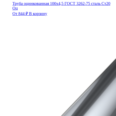
Труба оцинкованная 100х4,5 ГОСТ 3262-75 сталь Ст20
Оц
От
844
₽
В корзину