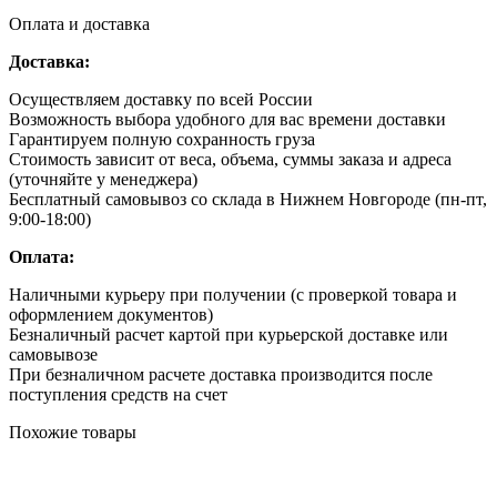
Оплата и доставка
Доставка:
Осуществляем доставку по всей России
Возможность выбора удобного для вас времени доставки
Гарантируем полную сохранность груза
Стоимость зависит от веса, объема, суммы заказа и адреса
(уточняйте у менеджера)
Бесплатный самовывоз со склада в Нижнем Новгороде (пн-пт,
9:00-18:00)
Оплата:
Наличными курьеру при получении (с проверкой товара и
оформлением документов)
Безналичный расчет картой при курьерской доставке или
самовывозе
При безналичном расчете доставка производится после
поступления средств на счет
Похожие товары