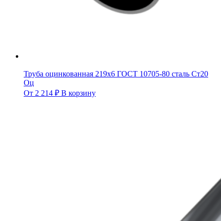
Труба оцинкованная 219х6 ГОСТ 10705-80 сталь Ст20
Оц
От
2 214
₽
В корзину