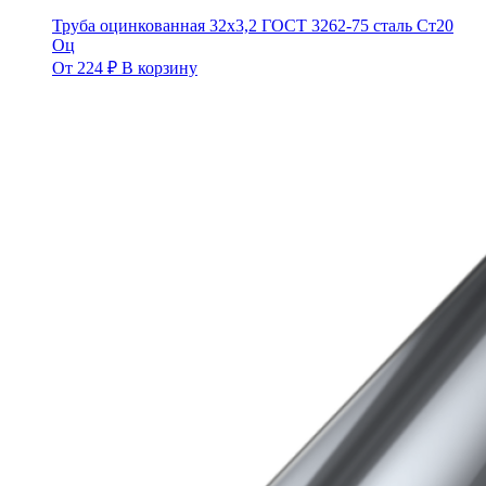
Труба оцинкованная 32х3,2 ГОСТ 3262-75 сталь Ст20
Оц
От
224
₽
В корзину