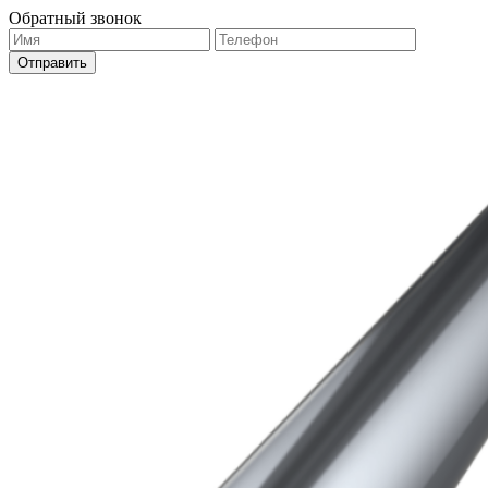
Обратный звонок