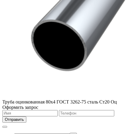
Труба оцинкованная 80х4 ГОСТ 3262-75 сталь Ст20 Оц
Оформить запрос