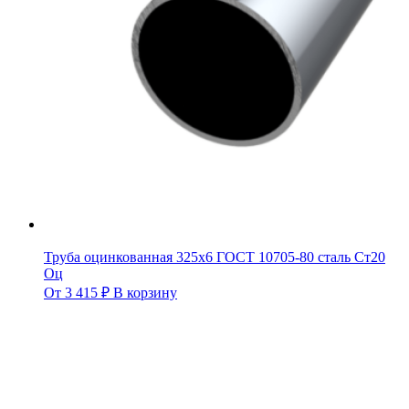
Труба оцинкованная 325х6 ГОСТ 10705-80 сталь Ст20
Оц
От
3 415
₽
В корзину