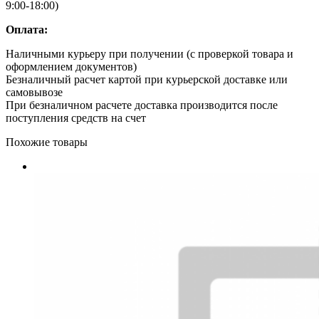
9:00-18:00)
Оплата:
Наличными курьеру при получении (с проверкой товара и
оформлением документов)
Безналичный расчет картой при курьерской доставке или
самовывозе
При безналичном расчете доставка производится после
поступления средств на счет
Похожие товары