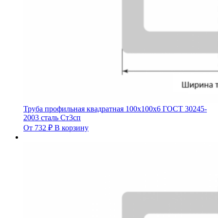
Труба профильная квадратная 100х100х6 ГОСТ 30245-
2003 сталь Ст3сп
От
732
₽
В корзину