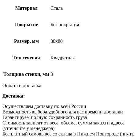
Материал
Сталь
Покрытие
Без покрытия
Размер, мм
80х80
Тип сечения
Квадратная
Толщина стенки, мм
3
Оплата и доставка
Доставка:
Осуществляем доставку по всей России
Возможность выбора удобного для вас времени доставки
Гарантируем полную сохранность груза
Стоимость зависит от веса, объема, суммы заказа и адреса
(уточняйте у менеджера)
Бесплатный самовывоз со склада в Нижнем Новгороде (пн-пт,