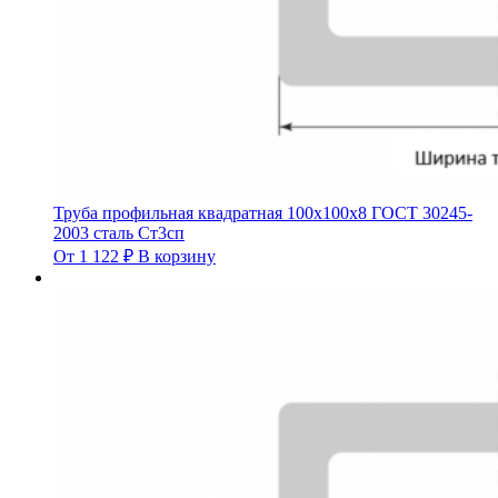
Труба профильная квадратная 100х100х8 ГОСТ 30245-
2003 сталь Ст3сп
От
1 122
₽
В корзину