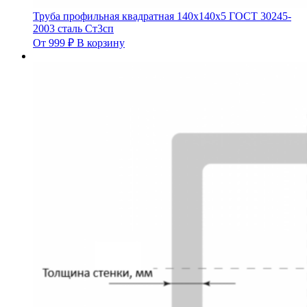
Труба профильная квадратная 140х140х5 ГОСТ 30245-
2003 сталь Ст3сп
От
999
₽
В корзину