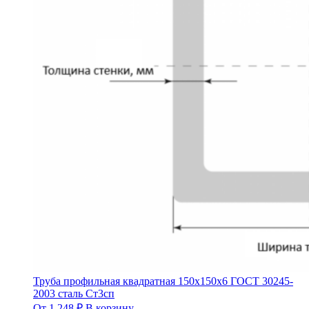
Труба профильная квадратная 150х150х6 ГОСТ 30245-
2003 сталь Ст3сп
От
1 248
₽
В корзину