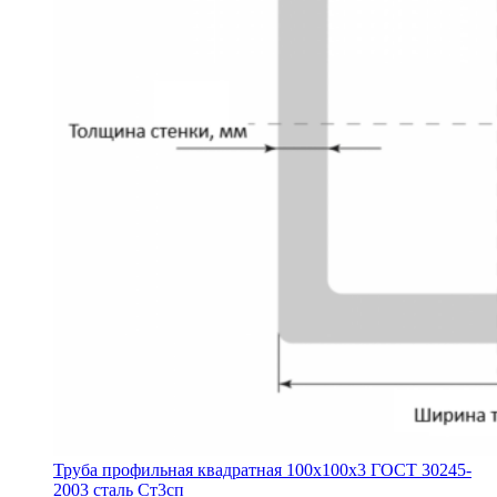
Труба профильная квадратная 100х100х3 ГОСТ 30245-
2003 сталь Ст3сп