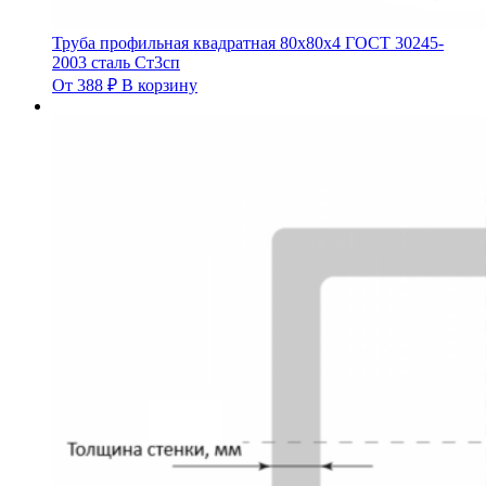
Труба профильная квадратная 80х80х4 ГОСТ 30245-
2003 сталь Ст3сп
От
388
₽
В корзину