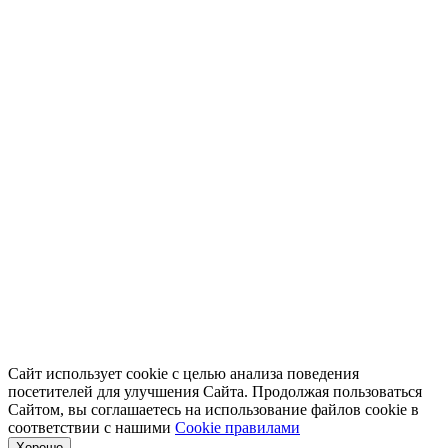
Сайт использует cookie с целью анализа поведения
посетителей для улучшения Сайта. Продолжая пользоваться
Сайтом, вы соглашаетесь на использование файлов cookie в
соответствии с нашими
Cookiе правилами
Хорошо