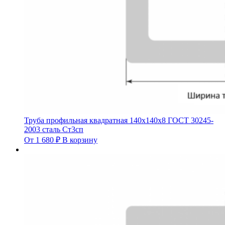
Труба профильная квадратная 140х140х8 ГОСТ 30245-
2003 сталь Ст3сп
От
1 680
₽
В корзину