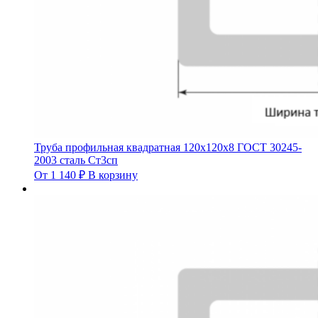
Труба профильная квадратная 120х120х8 ГОСТ 30245-
2003 сталь Ст3сп
От
1 140
₽
В корзину