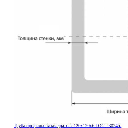
Труба профильная квадратная 120х120х6 ГОСТ 30245-