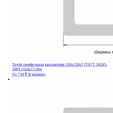
Труба профильная квадратная 120х120х5 ГОСТ 30245-
2003 сталь Ст3сп
От
739
₽
В корзину