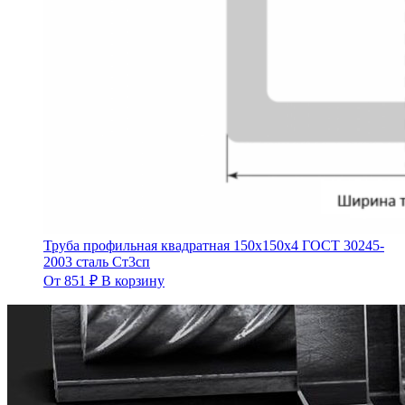
Труба профильная квадратная 150х150х4 ГОСТ 30245-
2003 сталь Ст3сп
От
851
₽
В корзину