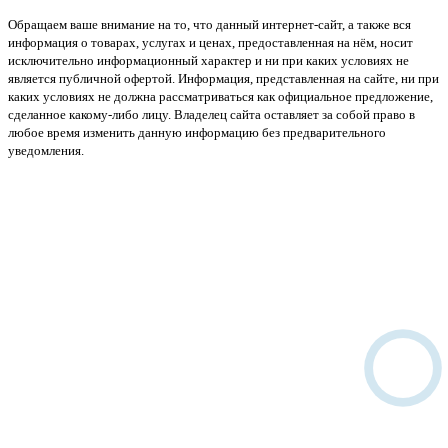
Обращаем ваше внимание на то, что данный интернет-сайт, а также вся
информация о товарах, услугах и ценах, предоставленная на нём, носит
исключительно информационный характер и ни при каких условиях не
является публичной офертой. Информация, представленная на сайте, ни при
каких условиях не должна рассматриваться как официальное предложение,
сделанное какому-либо лицу. Владелец сайта оставляет за собой право в
любое время изменить данную информацию без предварительного
уведомления.