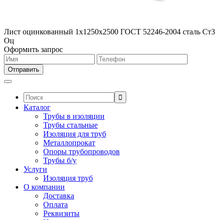
Лист оцинкованный 1х1250х2500 ГОСТ 52246-2004 сталь Ст3
Оц
Оформить запрос
Поиск:
Каталог
Трубы в изоляции
Трубы стальные
Изоляция для труб
Металлопрокат
Опоры трубопроводов
Трубы б/у
Услуги
Изоляция труб
О компании
Доставка
Оплата
Реквизиты