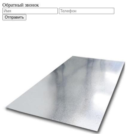
Обратный звонок