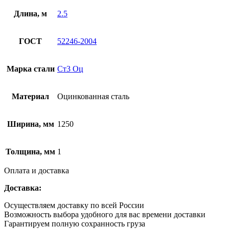
Длина, м
2.5
ГОСТ
52246-2004
Марка стали
Ст3 Оц
Материал
Оцинкованная сталь
Ширина, мм
1250
Толщина, мм
1
Оплата и доставка
Доставка:
Осуществляем доставку по всей России
Возможность выбора удобного для вас времени доставки
Гарантируем полную сохранность груза