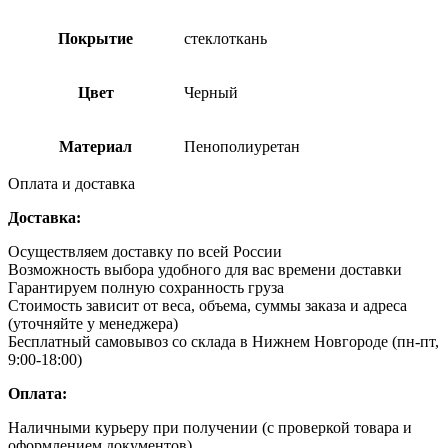
Покрытие
стеклоткань
Цвет
Черный
Материал
Пенополиуретан
Оплата и доставка
Доставка:
Осуществляем доставку по всей России
Возможность выбора удобного для вас времени доставки
Гарантируем полную сохранность груза
Стоимость зависит от веса, объема, суммы заказа и адреса
(уточняйте у менеджера)
Бесплатный самовывоз со склада в Нижнем Новгороде (пн-пт,
9:00-18:00)
Оплата:
Наличными курьеру при получении (с проверкой товара и
оформлением документов)