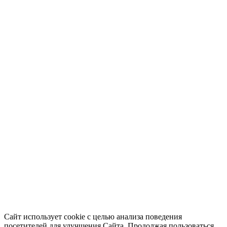
Сайт использует cookie с целью анализа поведения
посетителей для улучшения Сайта. Продолжая пользоваться