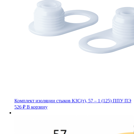
Комплект изоляции стыков КЗС(т), 57 – 1 (125) ППУ ПЭ
526
₽
В корзину