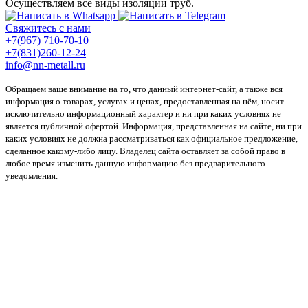
Осуществляем все виды изоляции труб.
Свяжитесь с нами
+7(967) 710-70-10
+7(831)260-12-24
info@nn-metall.ru
Обращаем ваше внимание на то, что данный интернет-сайт, а также вся
информация о товарах, услугах и ценах, предоставленная на нём, носит
исключительно информационный характер и ни при каких условиях не
является публичной офертой. Информация, представленная на сайте, ни при
каких условиях не должна рассматриваться как официальное предложение,
сделанное какому-либо лицу. Владелец сайта оставляет за собой право в
любое время изменить данную информацию без предварительного
уведомления.