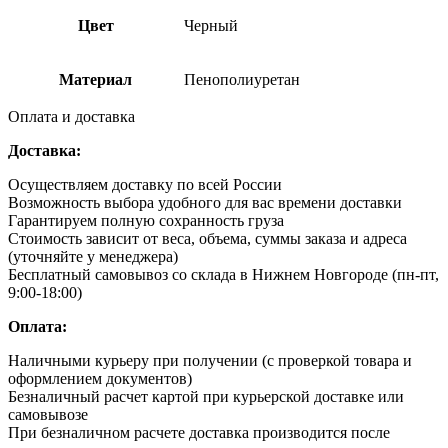
Цвет
Черный
Материал
Пенополиуретан
Оплата и доставка
Доставка:
Осуществляем доставку по всей России
Возможность выбора удобного для вас времени доставки
Гарантируем полную сохранность груза
Стоимость зависит от веса, объема, суммы заказа и адреса
(уточняйте у менеджера)
Бесплатный самовывоз со склада в Нижнем Новгороде (пн-пт,
9:00-18:00)
Оплата:
Наличными курьеру при получении (с проверкой товара и
оформлением документов)
Безналичный расчет картой при курьерской доставке или
самовывозе
При безналичном расчете доставка производится после