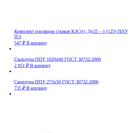
Комплект изоляции стыков КЗС(т), Ду25 – 1 (125) ППУ
ПЭ
547
₽
В корзину
Скорлупа ППУ 1020х60 ГОСТ 30732-2006
2 951
₽
В корзину
Скорлупа ППУ 273х50 ГОСТ 30732-2006
735
₽
В корзину