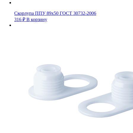
Скорлупа ППУ 89х50 ГОСТ 30732-2006
316
₽
В корзину