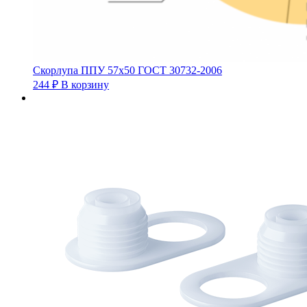
Скорлупа ППУ 57х50 ГОСТ 30732-2006
244
₽
В корзину