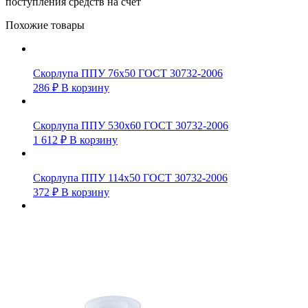
поступления средств на счет
Похожие товары
Скорлупа ППУ 76х50 ГОСТ 30732-2006
286
₽
В корзину
Скорлупа ППУ 530х60 ГОСТ 30732-2006
1 612
₽
В корзину
Скорлупа ППУ 114х50 ГОСТ 30732-2006
372
₽
В корзину