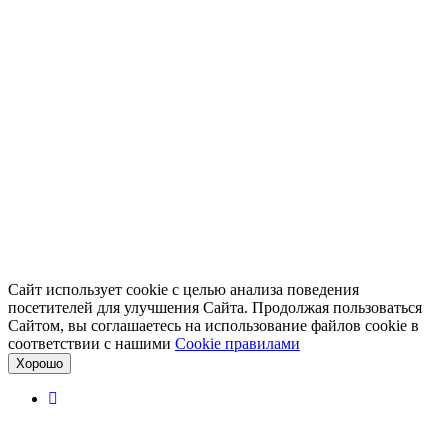
Сайт использует cookie с целью анализа поведения
посетителей для улучшения Сайта. Продолжая пользоваться
Сайтом, вы соглашаетесь на использование файлов cookie в
соответствии с нашими
Cookiе правилами
Хорошо