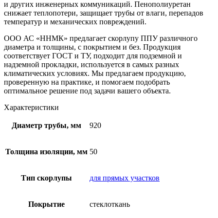
и других инженерных коммуникаций. Пенополиуретан
снижает теплопотери, защищает трубы от влаги, перепадов
температур и механических повреждений.
ООО АС «ННМК» предлагает скорлупу ППУ различного
диаметра и толщины, с покрытием и без. Продукция
соответствует ГОСТ и ТУ, подходит для подземной и
надземной прокладки, используется в самых разных
климатических условиях. Мы предлагаем продукцию,
проверенную на практике, и помогаем подобрать
оптимальное решение под задачи вашего объекта.
Характеристики
Диаметр трубы, мм
920
Толщина изоляции, мм
50
Тип скорлупы
для прямых участков
Покрытие
стеклоткань