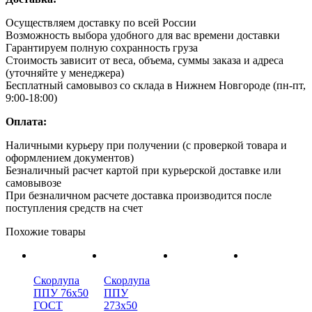
Осуществляем доставку по всей России
Возможность выбора удобного для вас времени доставки
Гарантируем полную сохранность груза
Стоимость зависит от веса, объема, суммы заказа и адреса
(уточняйте у менеджера)
Бесплатный самовывоз со склада в Нижнем Новгороде (пн-пт,
9:00-18:00)
Оплата:
Наличными курьеру при получении (с проверкой товара и
оформлением документов)
Безналичный расчет картой при курьерской доставке или
самовывозе
При безналичном расчете доставка производится после
поступления средств на счет
Похожие товары
Скорлупа
Скорлупа
ППУ 76х50
ППУ
ГОСТ
273х50