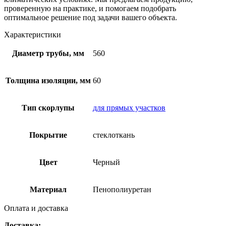
проверенную на практике, и помогаем подобрать
оптимальное решение под задачи вашего объекта.
Характеристики
Диаметр трубы, мм
560
Толщина изоляции, мм
60
Тип скорлупы
для прямых участков
Покрытие
стеклоткань
Цвет
Черный
Материал
Пенополиуретан
Оплата и доставка
Доставка: