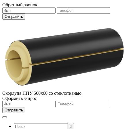
Обратный звонок
Скорлупа ППУ 560х60 со стеклотканью
Оформить запрос
Поиск: