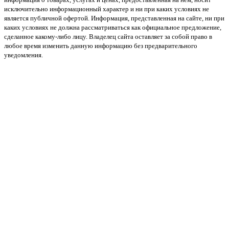
исключительно информационный характер и ни при каких условиях не
является публичной офертой. Информация, представленная на сайте, ни при
каких условиях не должна рассматриваться как официальное предложение,
сделанное какому-либо лицу. Владелец сайта оставляет за собой право в
любое время изменить данную информацию без предварительного
уведомления.