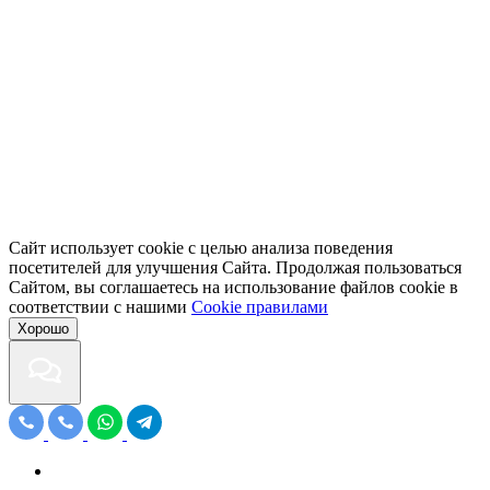
Сайт использует cookie с целью анализа поведения
посетителей для улучшения Сайта. Продолжая пользоваться
Сайтом, вы соглашаетесь на использование файлов cookie в
соответствии с нашими
Cookiе правилами
Хорошо