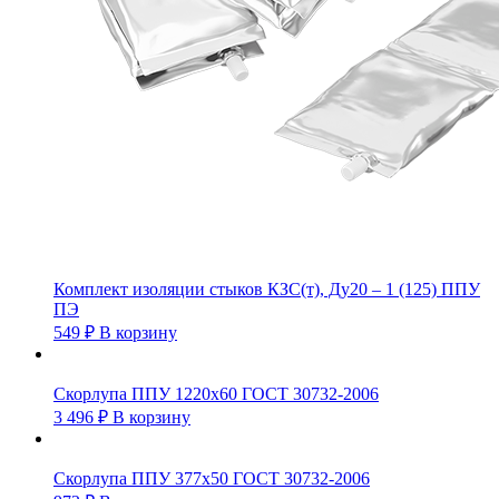
Комплект изоляции стыков КЗС(т), Ду20 – 1 (125) ППУ
ПЭ
549
₽
В корзину
Скорлупа ППУ 1220х60 ГОСТ 30732-2006
3 496
₽
В корзину
Скорлупа ППУ 377х50 ГОСТ 30732-2006