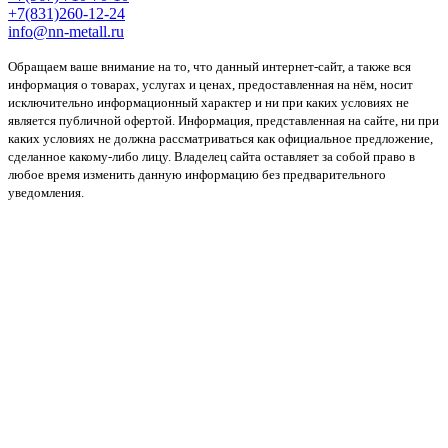
+7(831)260-12-24
info@nn-metall.ru
Обращаем ваше внимание на то, что данный интернет-сайт, а также вся
информация о товарах, услугах и ценах, предоставленная на нём, носит
исключительно информационный характер и ни при каких условиях не
является публичной офертой. Информация, представленная на сайте, ни при
каких условиях не должна рассматриваться как официальное предложение,
сделанное какому-либо лицу. Владелец сайта оставляет за собой право в
любое время изменить данную информацию без предварительного
уведомления.