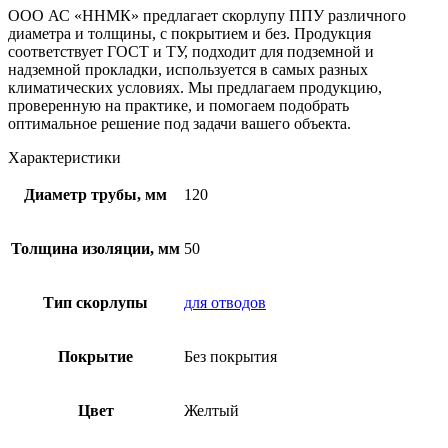
ООО АС «ННМК» предлагает скорлупу ППУ различного
диаметра и толщины, с покрытием и без. Продукция
соответствует ГОСТ и ТУ, подходит для подземной и
надземной прокладки, используется в самых разных
климатических условиях. Мы предлагаем продукцию,
проверенную на практике, и помогаем подобрать
оптимальное решение под задачи вашего объекта.
Характеристики
Диаметр трубы, мм
120
Толщина изоляции, мм
50
Тип скорлупы
для отводов
Покрытие
Без покрытия
Цвет
Желтый