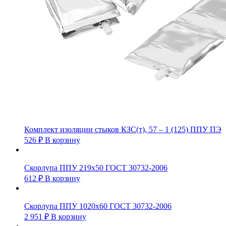
Комплект изоляции стыков КЗС(т), 57 – 1 (125) ППУ ПЭ
526
₽
В корзину
Скорлупа ППУ 219х50 ГОСТ 30732-2006
612
₽
В корзину
Скорлупа ППУ 1020х60 ГОСТ 30732-2006
2 951
₽
В корзину