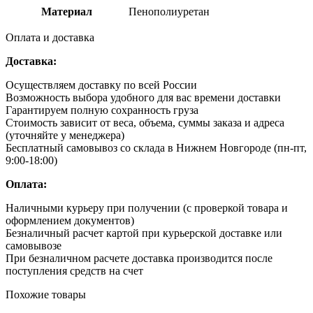
Материал
Пенополиуретан
Оплата и доставка
Доставка:
Осуществляем доставку по всей России
Возможность выбора удобного для вас времени доставки
Гарантируем полную сохранность груза
Стоимость зависит от веса, объема, суммы заказа и адреса
(уточняйте у менеджера)
Бесплатный самовывоз со склада в Нижнем Новгороде (пн-пт,
9:00-18:00)
Оплата:
Наличными курьеру при получении (с проверкой товара и
оформлением документов)
Безналичный расчет картой при курьерской доставке или
самовывозе
При безналичном расчете доставка производится после
поступления средств на счет
Похожие товары