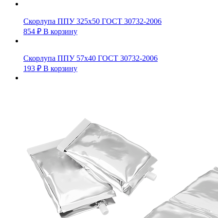
Скорлупа ППУ 325х50 ГОСТ 30732-2006
854
₽
В корзину
Скорлупа ППУ 57х40 ГОСТ 30732-2006
193
₽
В корзину