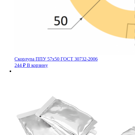
Скорлупа ППУ 57х50 ГОСТ 30732-2006
244
₽
В корзину