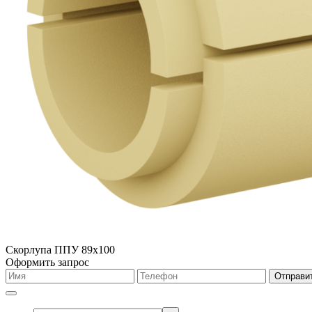
Скорлупа ППУ 89х100
Оформить запрос