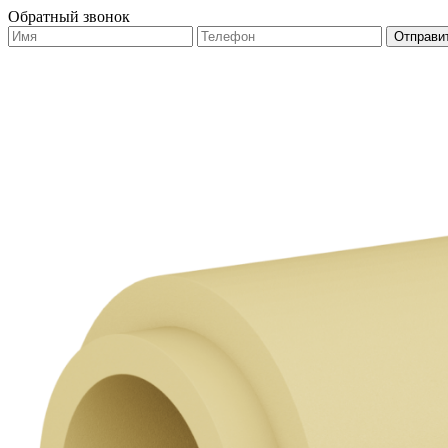
Обратный звонок