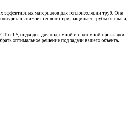
 эффективных материалов для теплоизоляции труб. Она
олиуретан снижает теплопотери, защищает трубы от влаги,
Т и ТУ, подходит для подземной и надземной прокладки,
брать оптимальное решение под задачи вашего объекта.